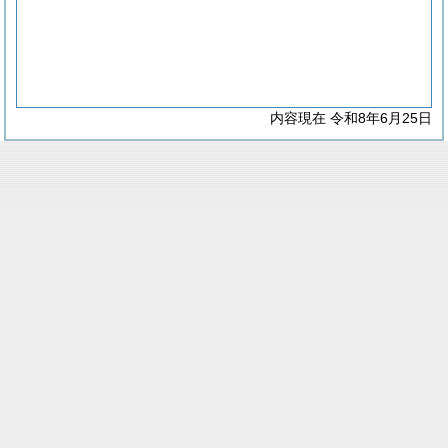
内容現在 令和8年6月25日