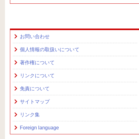
お問い合わせ
個人情報の取扱いについて
著作権について
リンクについて
免責について
サイトマップ
リンク集
Foreign language