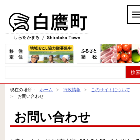
白鷹町
現在の場所：
ホーム
行政情報
このサイトについて
お問い合わせ
お問い合わせ