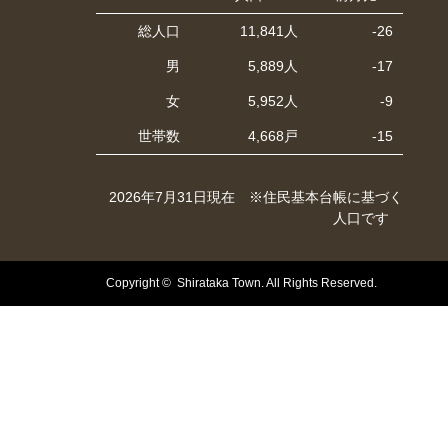
総人口
11,841人
-26
男
5,889人
-17
女
5,952人
-9
世帯数
4,668戸
-15
2026年7月31日現在 ※住民基本台帳に基づく
人口です
Copyright © Shirataka Town. All Rights Reserved.