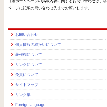
白鷹ホームページの掲載内容に関するお問い合わせは、各
ページに記載の問い合わせ先までお願いします。
お問い合わせ
個人情報の取扱いについて
著作権について
リンクについて
免責について
サイトマップ
リンク集
Foreign language