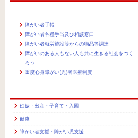
障がい者手帳
障がい者各種手当及び相談窓口
障がい者就労施設等からの物品等調達
障がいのある人もない人も共に生きる社会をつく
ろう
重度心身障がい(児)者医療制度
妊娠・出産・子育て・入園
健康
障がい者支援・障がい児支援