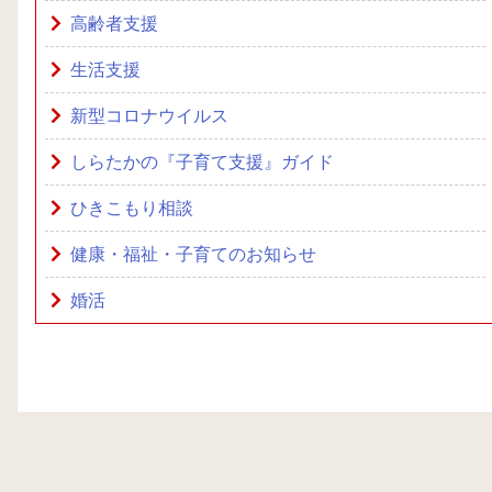
高齢者支援
生活支援
新型コロナウイルス
しらたかの『子育て支援』ガイド
ひきこもり相談
健康・福祉・子育てのお知らせ
婚活