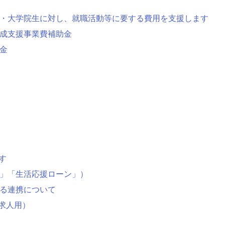
・大学院生に対し、就職活動等に要する費用を支援します
成支援事業費補助金
金
す
」「生活応援ローン」）
る連携について
（求人用）