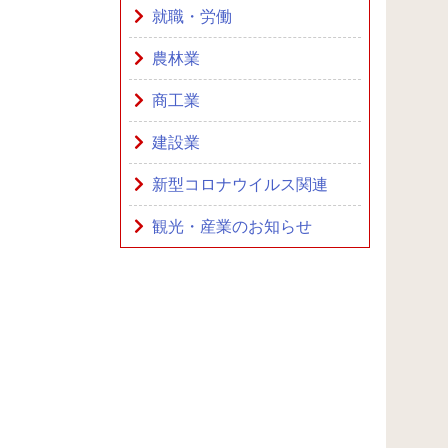
就職・労働
農林業
商工業
建設業
新型コロナウイルス関連
観光・産業のお知らせ