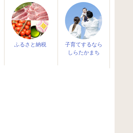
ふるさと納税
子育てするなら
しらたかまち