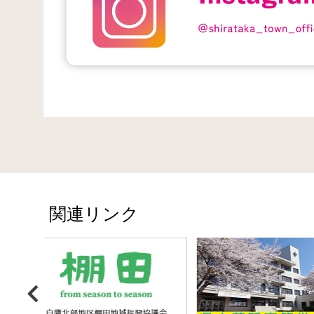
関連リンク