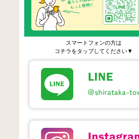
スマートフォンの方は
コチラをタップしてください▼