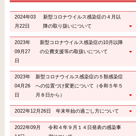
2024年03
新型コロナウイルス感染症の４月以
月22日
降の取り扱いについて
2023年
新型コロナウイルス感染症の10月以降
09月27
の公費支援等の取扱いについて
日
2023年
新型コロナウイルス感染症の５類感染症
04月26
への位置づけ変更について（令和５年５
日
月８日から）
2022年12月26日
年末年始の過ごし方について
2022年09月
令和４年９月１４日発表の感染事