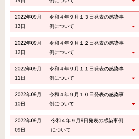
14日
例について
2022年09月
令和４年９月１３日発表の感染事
13日
例について
2022年09月
令和４年９月１２日発表の感染事
12日
例について
2022年09月
令和４年９月１１日発表の感染事
11日
例について
2022年09月
令和４年９月１０日発表の感染事
10日
例について
2022年09月
令和４年９月9日発表の感染事例
09日
について