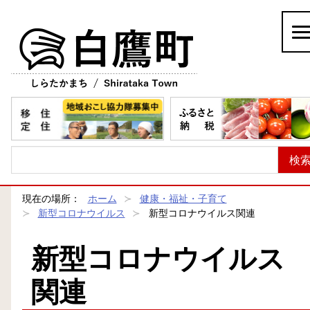
白鷹町
現在の場所：
ホーム
健康・福祉・子育て
新型コロナウイルス
新型コロナウイルス関連
新型コロナウイルス
関連