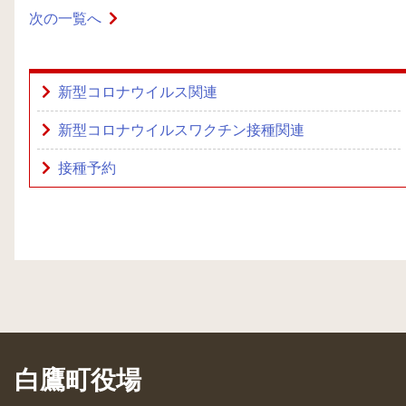
次の一覧へ
新型コロナウイルス関連
新型コロナウイルスワクチン接種関連
接種予約
白鷹町役場