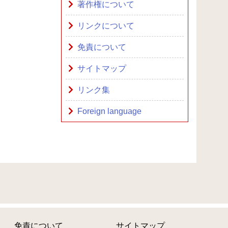
著作権について
リンクについて
免責について
サイトマップ
リンク集
Foreign language
免責について
サイトマップ