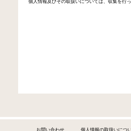
個人情報及びその取扱いについては、収集を行
お問い合わせ
個人情報の取扱いにつ