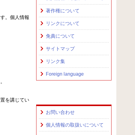
著作権について
ます。個人情報
リンクについて
免責について
サイトマップ
リンク集
Foreign language
す。
措置を講じてい
お問い合わせ
個人情報の取扱いについて