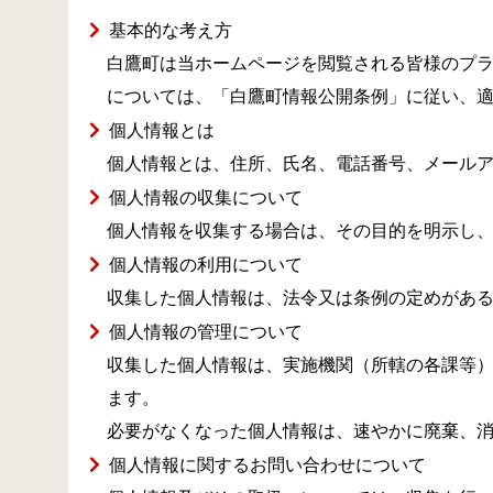
基本的な考え方
白鷹町は当ホームページを閲覧される皆様のプ
については、「白鷹町情報公開条例」に従い、
個人情報とは
個人情報とは、住所、氏名、電話番号、メール
個人情報の収集について
個人情報を収集する場合は、その目的を明示し
個人情報の利用について
収集した個人情報は、法令又は条例の定めがあ
個人情報の管理について
収集した個人情報は、実施機関（所轄の各課等
ます。
必要がなくなった個人情報は、速やかに廃棄、
個人情報に関するお問い合わせについて