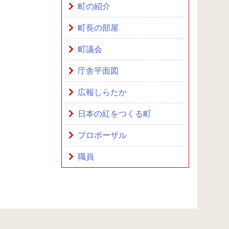
町の紹介
町長の部屋
町議会
庁舎平面図
広報しらたか
日本の紅をつくる町
プロポーザル
職員