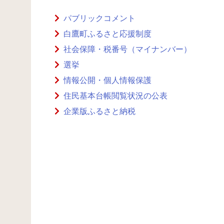
パブリックコメント
白鷹町ふるさと応援制度
社会保障・税番号（マイナンバー）
選挙
情報公開・個人情報保護
住民基本台帳閲覧状況の公表
企業版ふるさと納税