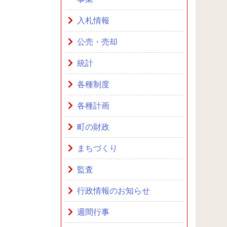
入札情報
公売・売却
統計
各種制度
各種計画
町の財政
まちづくり
監査
行政情報のお知らせ
週間行事