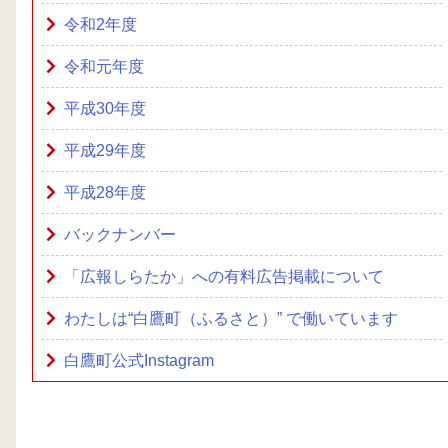
令和2年度
令和元年度
平成30年度
平成29年度
平成28年度
バックナンバー
「広報しらたか」への有料広告掲載について
わたしは“白鷹町（ふるさと）” で働いています
白鷹町公式Instagram