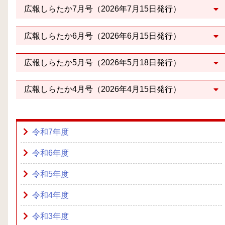
広報しらたか7月号（2026年7月15日発行）
広報しらたか6月号（2026年6月15日発行）
広報しらたか5月号（2026年5月18日発行）
広報しらたか4月号（2026年4月15日発行）
令和7年度
令和6年度
令和5年度
令和4年度
令和3年度