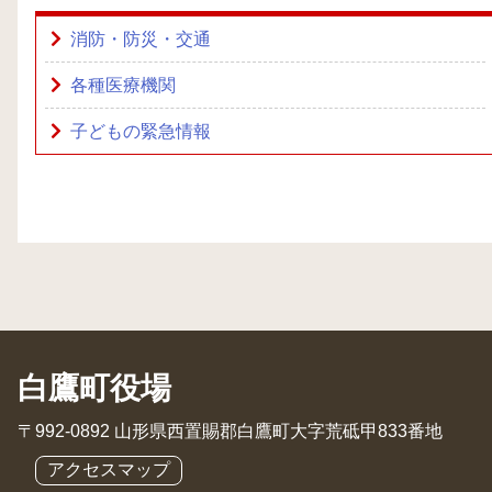
消防・防災・交通
各種医療機関
子どもの緊急情報
白鷹町役場
〒992-0892 山形県西置賜郡白鷹町大字荒砥甲833番地
アクセスマップ