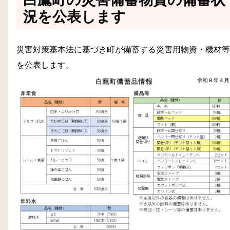
況を公表します
災害対策基本法に基づき町が備蓄する災害用物資・機材等
を公表します。