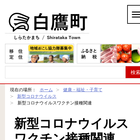
白鷹町
現在の場所：
ホーム
健康・福祉・子育て
新型コロナウイルス
新型コロナウイルスワクチン接種関連
新型コロナウイルス
ワクチン接種関連