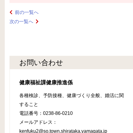
前の一覧へ
次の一覧へ
お問い合わせ
健康福祉課健康推進係
各種検診、予防接種、健康づくり全般
、婚活
に関
すること
電話番号：0238-86-0210
メールアドレス：
kenfuku2@so.town.shirataka.yamagata.jp