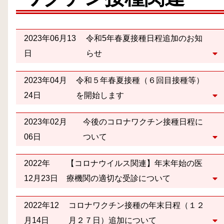
2023年06月13
令和5年春夏接種日程追加のお知
日
らせ
2023年04月
令和５年春夏接種（６回目接種等）
24日
を開始します
2023年02月
今後のコロナワクチン接種日程に
06日
ついて
2022年
【コロナウイルス関連】年末年始の医
12月23日
療機関の適切な受診について
2022年12
コロナワクチン接種の年末日程（１２
月14日
月２７日）追加について