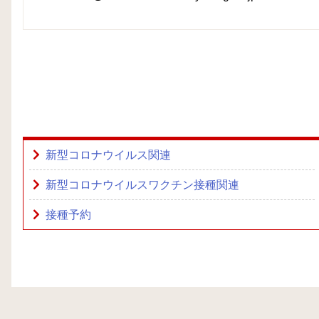
新型コロナウイルス関連
新型コロナウイルスワクチン接種関連
接種予約