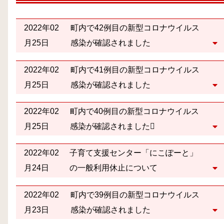
2022年02
町内で42例目の新型コロナウイルス
月25日
感染が確認されました
2022年02
町内で41例目の新型コロナウイルス
月25日
感染が確認されました
2022年02
町内で40例目の新型コロナウイルス
月25日
感染が確認されました
2022年02
子育て支援センター「にこぽーと」
月24日
の一般利用休止について
2022年02
町内で39例目の新型コロナウイルス
月23日
感染が確認されました