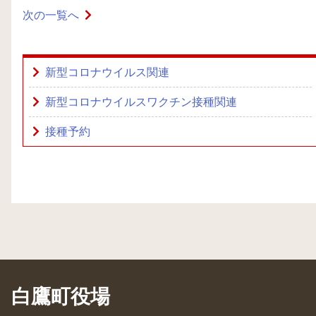
次の一覧へ
新型コロナウイルス関連
新型コロナウイルスワクチン接種関連
接種予約
白鷹町役場