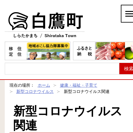
白鷹町
現在の場所：
ホーム
健康・福祉・子育て
新型コロナウイルス
新型コロナウイルス関連
新型コロナウイルス
関連