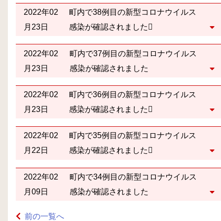
2022年02
町内で38例目の新型コロナウイルス
月23日
感染が確認されました
2022年02
町内で37例目の新型コロナウイルス
月23日
感染が確認されました
2022年02
町内で36例目の新型コロナウイルス
月23日
感染が確認されました
2022年02
町内で35例目の新型コロナウイルス
月22日
感染が確認されました
2022年02
町内で34例目の新型コロナウイルス
月09日
感染が確認されました
前の一覧へ