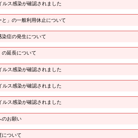
イルス感染が確認されました
ーと」の一般利用休止について
感染症の発生について
」の延長について
イルス感染が確認されました
イルス感染が確認されました
イルス感染が確認されました
へのお願い
度について