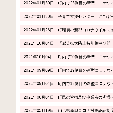
2022年01月30日
町内で23例目の新型コロナウ
2022年01月30日
子育て支援センター「にこぽ
2022年01月26日
町職員の新型コロナウイルス
2021年10月04日
「感染拡大防止特別集中期間
2021年10月04日
町内で20例目の新型コロナウ
2021年09月09日
町内で19例目の新型コロナウ
2021年09月04日
町内で18例目の新型コロナウ
2021年08月04日
町民の皆様及び事業者の皆様
2021年05月19日
山形県新型コロナ対策認証制