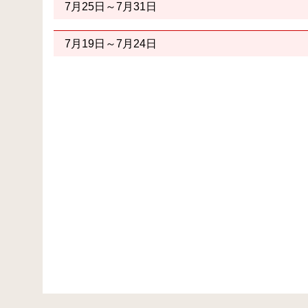
7月25日～7月31日
7月19日～7月24日