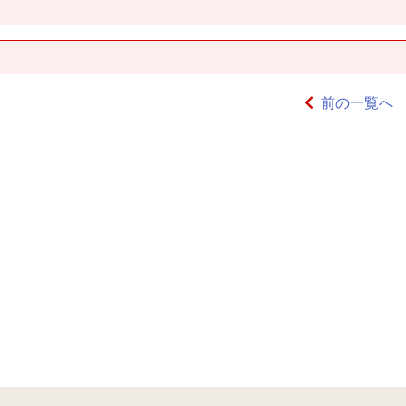
前の一覧へ