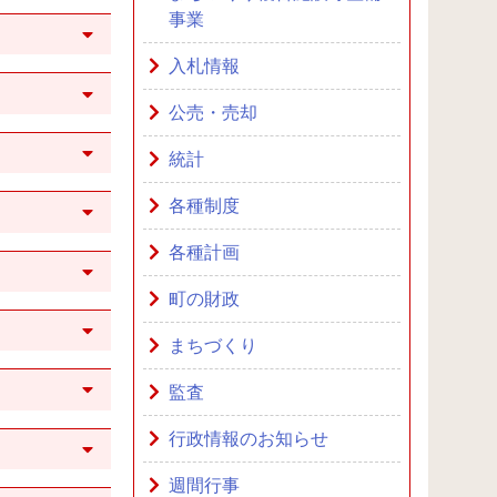
事業
入札情報
公売・売却
統計
各種制度
各種計画
町の財政
まちづくり
監査
行政情報のお知らせ
週間行事