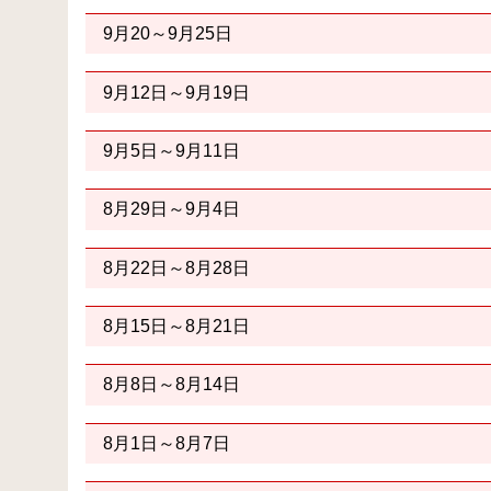
9月20～9月25日
9月12日～9月19日
9月5日～9月11日
8月29日～9月4日
8月22日～8月28日
8月15日～8月21日
8月8日～8月14日
8月1日～8月7日