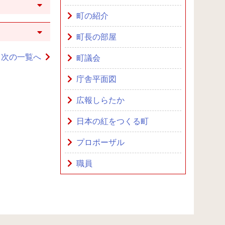
町の紹介
町長の部屋
次の一覧へ
町議会
庁舎平面図
広報しらたか
日本の紅をつくる町
プロポーザル
職員