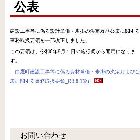
公表
建設工事等に係る設計単価・歩掛の決定及び公表に関する
事務取扱要領を一部改正しました。
この要領は、令和8年8月１日の施行伺から適用になりま
す。
白鷹町建設工事等に係る資材単価・歩掛の決定および公
表に関する事務取扱要領_R8.8.1改正
お問い合わせ