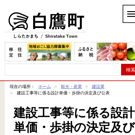
白鷹町
現在の場所：
ホーム
観光・産業
建設業
建設工事等に係る設計単価・歩掛の決定及び公表
建設工事等に係る設計
単価・歩掛の決定及び