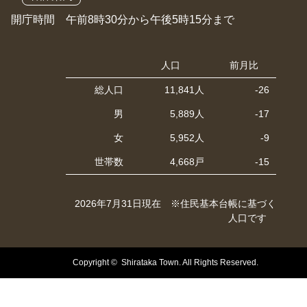
開庁時間 午前8時30分から午後5時15分まで
人口
前月比
総人口
11,841人
-26
男
5,889人
-17
女
5,952人
-9
世帯数
4,668戸
-15
2026年7月31日現在 ※住民基本台帳に基づく
人口です
Copyright © Shirataka Town. All Rights Reserved.