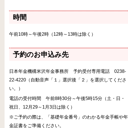
時間
午前10時～午後2時（12時～13時は除く）
予約のお申込み先
日本年金機構米沢年金事務所 予約受付専用電話 0238-
22-4220（自動音声「１」選択後「２」を選択してくださ
い。）
電話の受付時間 午前8時30分～午後5時15分（土・日・
祝日、12月29～1月3日は除く）
※ご予約の際は、「基礎年金番号」のわかる年金手帳や年
金証書をご準備ください。