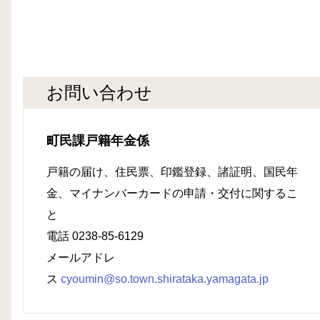
お問い合わせ
町民課戸籍年金係
戸籍の届け、住民票、印鑑登録、諸証明、国民年
金、マイナンバーカードの申請・交付に関するこ
と
電話 0238-85-6129
メールアドレ
ス
cyoumin@so.town.shirataka.yamagata.jp