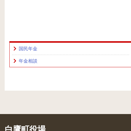
国民年金
年金相談
白鷹町役場