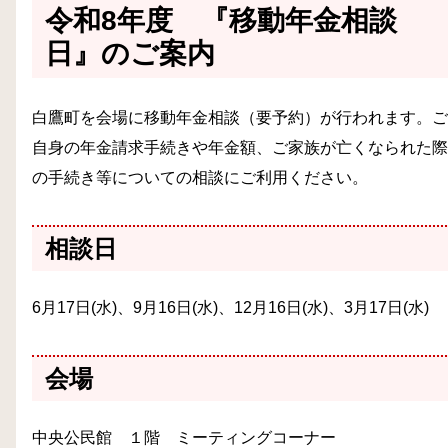
令和8年度 『移動年金相談
日』のご案内
白鷹町を会場に移動年金相談（要予約）が行われます。ご
自身の年金請求手続きや年金額、ご家族が亡くなられた際
の手続き等についての相談にご利用ください。
相談日
6月17日(水)、9月16日(水)、12月16日(水)、3月17日(水)
会場
中央公民館 １階 ミーティングコーナー