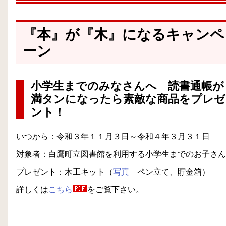
『本』が『木』になるキャンペ
ーン
小学生までのみなさんへ 読書通帳が
満タンになったら素敵な商品をプレゼ
ント！
いつから：令和３年１１月３日～令和４年３月３１日
対象者：白鷹町立図書館を利用する小学生までのお子さん
プレゼント：木工キット（
写真
ペン立て、貯金箱）
詳しくは
こちら
をご覧下さい。