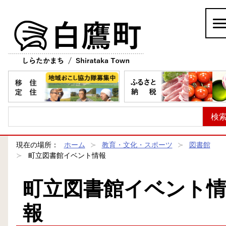
白鷹町
現在の場所：
ホーム
教育・文化・スポーツ
図書館
町立図書館イベント情報
町立図書館イベント
報