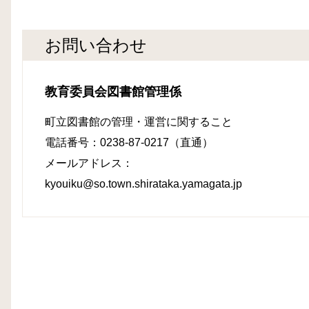
お問い合わせ
教育委員会図書館管理係
町立図書館の管理・運営に関すること
電話番号：0238-87-0217（直通）
メールアドレス：
kyouiku@so.town.shirataka.yamagata.jp