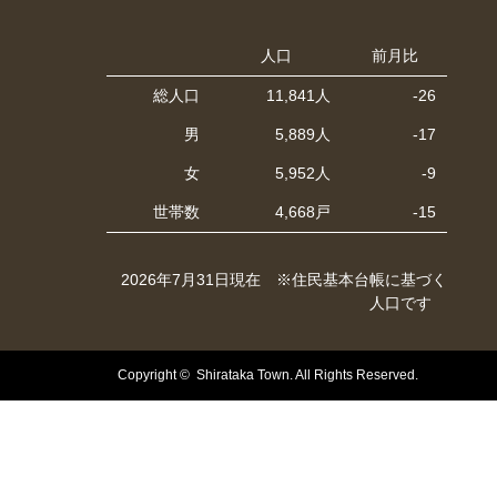
人口
前月比
総人口
11,841人
-26
男
5,889人
-17
女
5,952人
-9
世帯数
4,668戸
-15
2026年7月31日現在 ※住民基本台帳に基づく
人口です
Copyright © Shirataka Town. All Rights Reserved.