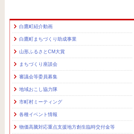
白鷹町紹介動画
白鷹町まちづくり助成事業
山形ふるさとCM大賞
まちづくり座談会
審議会等委員募集
地域おこし協力隊
市町村ミーティング
各種イベント情報
物価高騰対応重点支援地方創生臨時交付金等