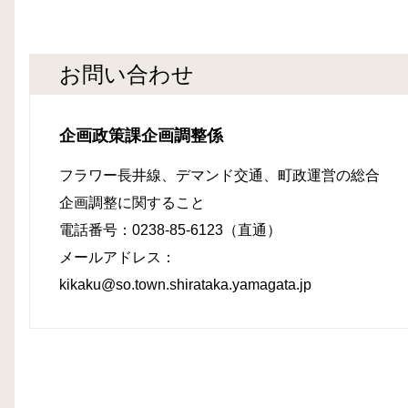
お問い合わせ
企画政策課企画調整係
フラワー長井線、デマンド交通、町政運営の総合
企画調整に関すること
電話番号：0238-85-6123（直通）
メールアドレス：
kikaku@so.town.shirataka.yamagata.jp