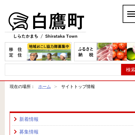
白鷹町
現在の場所：
ホーム
サイトトップ情報
新着情報
募集情報