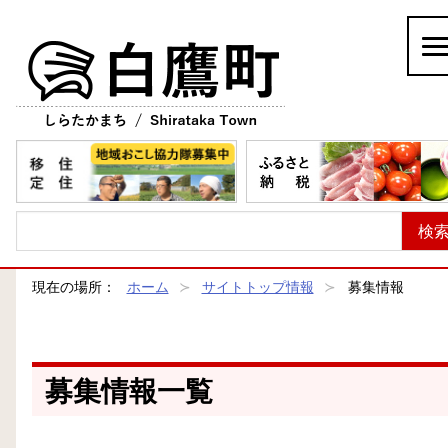
白鷹町
現在の場所：
ホーム
サイトトップ情報
募集情報
募集情報一覧