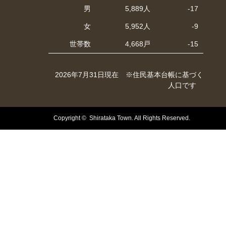
男
5,889人
-17
女
5,952人
-9
世帯数
4,668戸
-15
2026年7月31日現在 ※住民基本台帳に基づく
人口です
Copyright © Shirataka Town. All Rights Reserved.