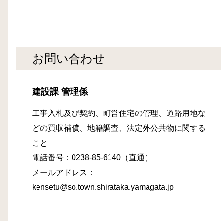
お問い合わせ
建設課 管理係
工事入札及び契約、町営住宅の管理、道路用地な
どの買収補償、地籍調査、法定外公共物に関する
こと
電話番号：0238-85-6140（直通）
メールアドレス：
kensetu@so.town.shirataka.yamagata.jp