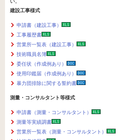
い。
建設工事様式
申請書（建設工事）
工事履歴書
営業所一覧表（建設工事）
技術職員名簿
委任状（作成例あり）
使用印鑑届（作成例あり）
暴力団排除に関する誓約書
測量・コンサルタント等様式
申請書（測量・コンサルタント）
測量等実績調書
営業所一覧表（測量・コンサルタント）