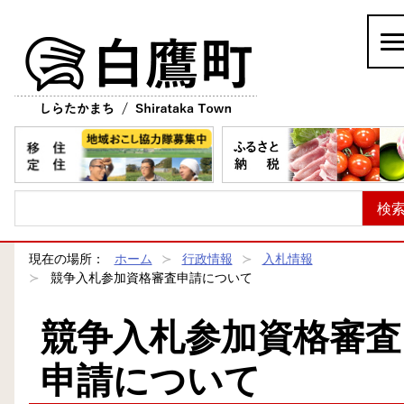
白鷹町
現在の場所：
ホーム
行政情報
入札情報
競争入札参加資格審査申請について
競争入札参加資格審査
申請について