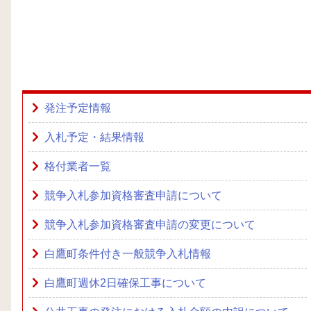
発注予定情報
入札予定・結果情報
格付業者一覧
競争入札参加資格審査申請について
競争入札参加資格審査申請の変更について
白鷹町条件付き一般競争入札情報
白鷹町週休2日確保工事について