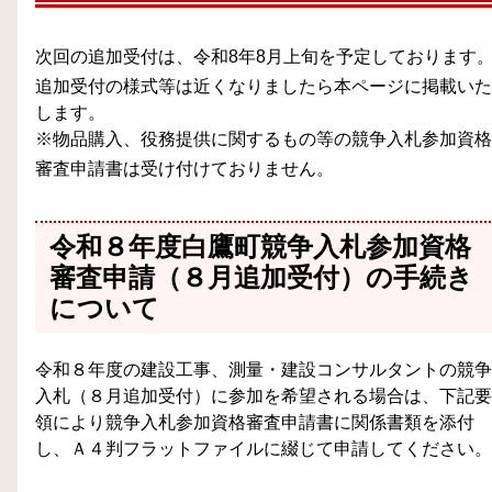
次回の追加受付は、令和8年8月上旬を予定しております
追加受付の様式等は近くなりましたら本ページに掲載いた
します。
※物品購入、役務提供に関するもの等の競争入札参加資格
審査申請書は受け付けておりません。
令和８年度白鷹町競争入札参加資格
審査申請（８月追加受付）の手続き
について
令和８年度の建設工事、測量・建設コンサルタントの競争
入札（８月追加受付）に参加を希望される場合は、下記要
領により競争入札参加資格審査申請書に関係書類を添付
し、Ａ４判フラットファイルに綴じて申請してください。