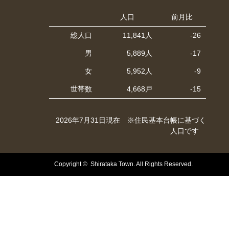
人口
前月比
総人口
11,841人
-26
男
5,889人
-17
女
5,952人
-9
世帯数
4,668戸
-15
2026年7月31日現在 ※住民基本台帳に基づく
人口です
Copyright © Shirataka Town. All Rights Reserved.