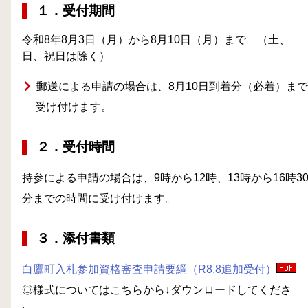
１．受付期間
令和8年8月3日（月）から8月10日（月）まで （土、
日、祝日は除く）
郵送による申請の場合は、8月10日到着分（必着）ま
受け付けます。
２．受付時間
持参による申請の場合は、9時から12時、13時から16時3
分までの時間に受け付けます。
３．添付書類
白鷹町入札参加資格審査申請要綱（R8.8追加受付）
◎様式についてはこちらから↓ダウンロードしてくださ