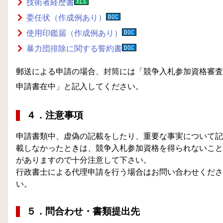
技術者経歴書
委任状（作成例あり）
使用印鑑届（作成例あり）
暴力団排除に関する誓約書
郵送による申請の場合、封筒には「競争入札参加資格審査
申請書在中」と記入してください。
４．注意事項
申請書類中、虚偽の記載をしたり、重要な事実について記
載しなかったときは、競争入札参加資格を得られないこと
がありますので十分注意して下さい。
行政書士による代理申請を行う場合はお問い合わせくださ
い。
５．問合わせ・書類提出先