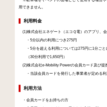
用できません。
利用料金
(1)株式会社エネゲート（エコＱ電）のアプリ、
・5分以内の利用につき275円
・5分を超える利用については275円に1分ごと
（30分利用で1,650円）
(2)株式会社e-Mobility Powerの会員カード
・当該会員カードを発行した事業者が定める利
利用方法
・会員カードをお持ちの方