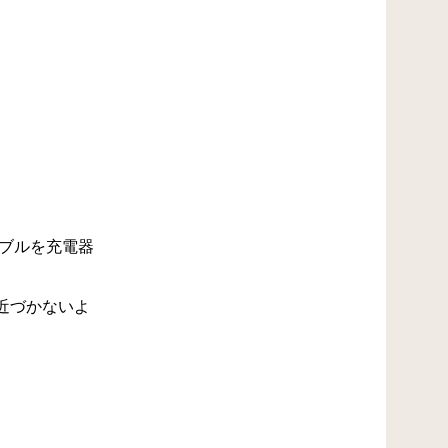
ブルを充電器
近づかないよ