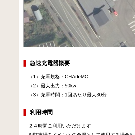
急速充電器概要
（1）充電規格：CHAdeMO
（2）最大出力：50kw
（3）充電時間：1回あたり最大30分
利用時間
２４時間ご利用いただけます
※駐車場をイベントの会場として使用する場合や