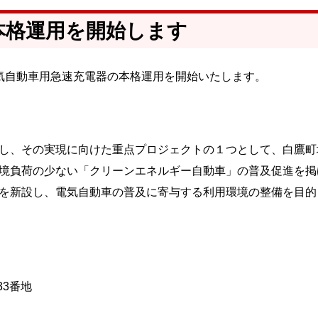
本格運用を開始します
気自動車用急速充電器の本格運用を開始いたします。
し、その実現に向けた重点プロジェクトの１つとして、白鷹町
境負荷の少ない「クリーンエネルギー自動車」の普及促進を掲
を新設し、電気自動車の普及に寄与する利用環境の整備を目的
33番地