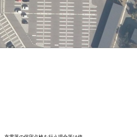
、充電器の保守点検を行う場合等は使