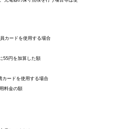
会員カードを使用する場合
に55円を加算した額
及び提携カードを使用する場合
用料金の額