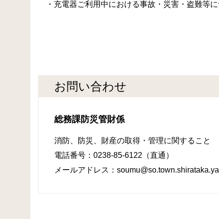
・充電器ご利用中における事故・災害・盗難等に
お問い合わせ
総務課防災管財係
消防、防災、財産の取得・管理に関すること
電話番号：0238-85-6122（直通）
メールアドレス：soumu@so.town.shirataka.yam