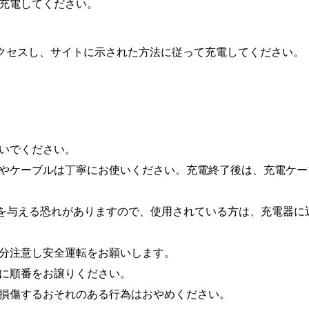
充電してください。
クセスし、サイトに示された方法に
従って充電してください。
いでください。
やケーブルは丁寧にお使いください。充電終了後は、充電ケー
を与える恐れがありますので、使用されている方は、充電器に
分注意し安全運転をお願いします。
に順番をお譲りください。
損傷するおそれのある行為はおやめください。