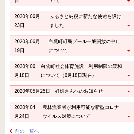
日
いて
2020年06月
ふるさと納税に新たな使途を設け
23日
ました
2020年06月
白鷹町町民プール一般開放の中止
19日
について
2020年06
白鷹町社会体育施設 利用制限の緩和
月18日
について（6月18日現在）
2020年05月25日
妊婦さんへのお知らせ
2020年04
農林漁業者が利用可能な新型コロナ
月24日
ウイルス対策について
前の一覧へ