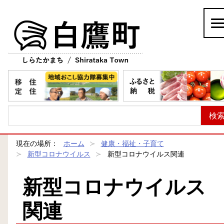
白鷹町
現在の場所：
ホーム
健康・福祉・子育て
新型コロナウイルス
新型コロナウイルス関連
新型コロナウイルス
関連