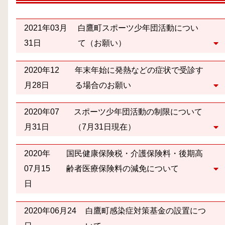
2021年03月
白鷹町スポーツ少年団活動につい
31日
て（お願い）
2020年12
年末年始に発熱などの症状で受診す
月28日
る場合のお願い
2020年07
スポーツ少年団活動の制限について
月31日
（7月31日現在）
2020年
国民健康保険税・介護保険料・後期高
07月15
齢者医療保険料の減免について
日
2020年06月24
白鷹町感染症対策基金の設置につ