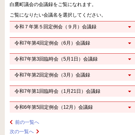
白鷹町議会の会議録をご覧になれます。
ご覧になりたい会議名を選択してください。
令和７年第５回定例会（９月）会議録
令和7年第4回定例会（6月）会議録
令和7年第3回臨時会（5月1日）会議録
令和7年第2回定例会（3月）会議録
令和7年第1回臨時会（1月21日）会議録
令和6年第5回定例会（12月）会議録
前の一覧へ
次の一覧へ