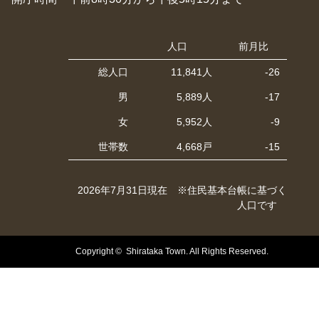
人口
前月比
総人口
11,841人
-26
男
5,889人
-17
女
5,952人
-9
世帯数
4,668戸
-15
2026年7月31日現在 ※住民基本台帳に基づく
人口です
Copyright © Shirataka Town. All Rights Reserved.