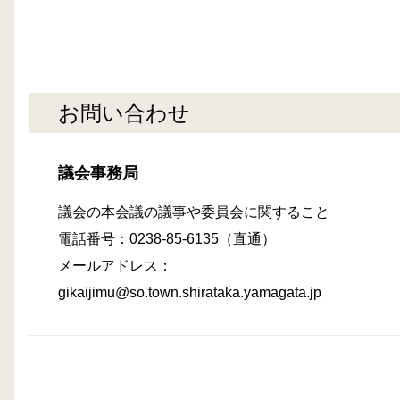
お問い合わせ
議会事務局
議会の本会議の議事や委員会に関すること
電話番号：0238-85-6135（直通）
メールアドレス：
gikaijimu@so.town.shirataka.yamagata.jp