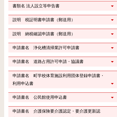
書類名 法人設立等申告書
説明 税証明書申請書（郵送用）
説明 納税確認申請書（郵送用）
申請書名 浄化槽清掃業許可申請書
申請書名 道路占用許可申請・協議書
申請書名 町学校体育施設利用団体登録申請書・
利用申込書
申請書名 公民館使用申込書
申請書名 介護保険要介護認定・要介護更新認