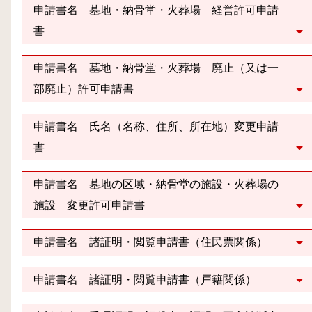
申請書名 墓地・納骨堂・火葬場 経営許可申請
書
申請書名 墓地・納骨堂・火葬場 廃止（又は一
部廃止）許可申請書
申請書名 氏名（名称、住所、所在地）変更申請
書
申請書名 墓地の区域・納骨堂の施設・火葬場の
施設 変更許可申請書
申請書名 諸証明・閲覧申請書（住民票関係）
申請書名 諸証明・閲覧申請書（戸籍関係）