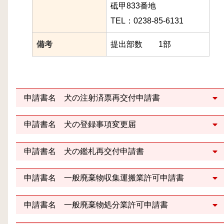
砥甲833番地
TEL：0238-85-6131
備考
提出部数 1部
申請書名 犬の注射済票再交付申請書
申請書名 犬の登録事項変更届
申請書名 犬の鑑札再交付申請書
申請書名 一般廃棄物収集運搬業許可申請書
申請書名 一般廃棄物処分業許可申請書