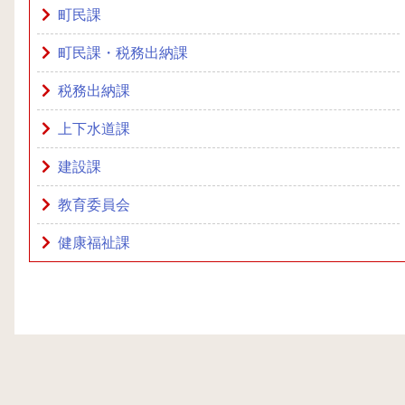
町民課
町民課・税務出納課
税務出納課
上下水道課
建設課
教育委員会
健康福祉課