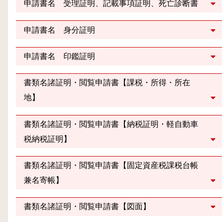
申請書名 受理証明、記載事項証明、死亡診断書
申請書名 身分証明
申請書名 印鑑証明
書類名諸証明・閲覧申請書【課税・所得・所在
地】
書類名諸証明・閲覧申請書【納税証明・軽自動車
税納税証明】
書類名諸証明・閲覧申請書【固定資産税課税台帳
兼名寄帳】
書類名諸証明・閲覧申請書【図面】