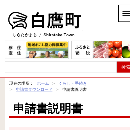
白鷹町
現在の場所：
ホーム
くらし・手続き
申請書ダウンロード
申請書説明書
申請書説明書