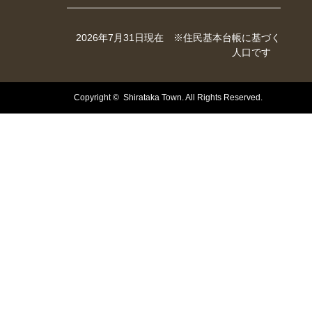
2026年7月31日現在 ※住民基本台帳に基づく
人口です
Copyright © Shirataka Town. All Rights Reserved.