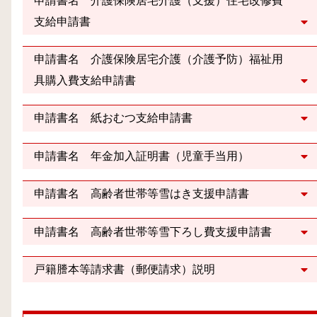
申請書名 介護保険居宅介護（支援）住宅改修費
支給申請書
申請書名 介護保険居宅介護（介護予防）福祉用
具購入費支給申請書
申請書名 紙おむつ支給申請書
申請書名 年金加入証明書（児童手当用）
申請書名 高齢者世帯等雪はき支援申請書
申請書名 高齢者世帯等雪下ろし費支援申請書
戸籍謄本等請求書（郵便請求）説明