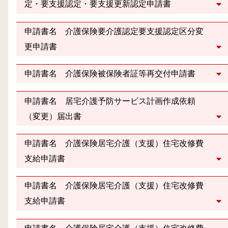
定・要支援認定・要支援更新認定申請書
申請書名 介護保険要介護認定要支援認定区分変
更申請書
申請書名 介護保険被保険者証等再交付申請書
申請書名 居宅介護予防サービス計画作成依頼
（変更）届出書
申請書名 介護保険居宅介護（支援）住宅改修費
支給申請書
申請書名 介護保険居宅介護（支援）住宅改修費
支給申請書