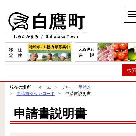
白鷹町
現在の場所：
ホーム
くらし・手続き
申請書ダウンロード
申請書説明書
申請書説明書