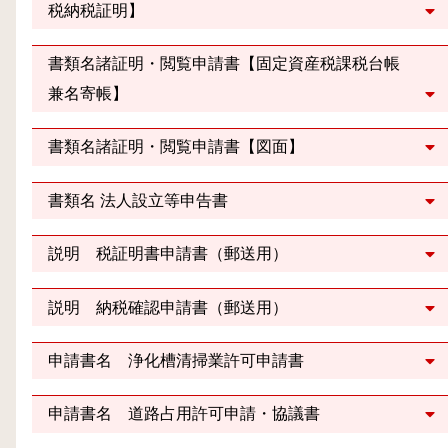
税納税証明】
書類名諸証明・閲覧申請書【固定資産税課税台帳
兼名寄帳】
書類名諸証明・閲覧申請書【図面】
書類名 法人設立等申告書
説明 税証明書申請書（郵送用）
説明 納税確認申請書（郵送用）
申請書名 浄化槽清掃業許可申請書
申請書名 道路占用許可申請・協議書