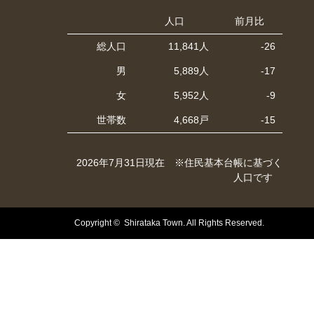
人口
前月比
総人口
11,841人
-26
男
5,889人
-17
女
5,952人
-9
世帯数
4,668戸
-15
2026年7月31日現在 ※住民基本台帳に基づく
人口です
Copyright © Shirataka Town. All Rights Reserved.