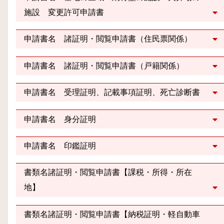
施設 変更許可申請書
申請書名 諸証明・閲覧申請書（住民票関係）
申請書名 諸証明・閲覧申請書（戸籍関係）
申請書名 受理証明、記載事項証明、死亡診断書
申請書名 身分証明
申請書名 印鑑証明
書類名諸証明・閲覧申請書【課税・所得・所在
地】
書類名諸証明・閲覧申請書【納税証明・軽自動車