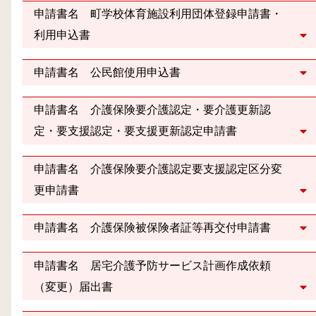
申請書名 町学校体育施設利用団体登録申請書・
利用申込書
申請書名 公民館使用申込書
申請書名 介護保険要介護認定・要介護更新認
定・要支援認定・要支援更新認定申請書
申請書名 介護保険要介護認定要支援認定区分変
更申請書
申請書名 介護保険被保険者証等再交付申請書
申請書名 居宅介護予防サービス計画作成依頼
（変更）届出書