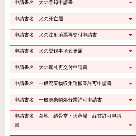
申請書名 犬の登録申請書
申請書名 犬の死亡届
申請書名 犬の注射済票再交付申請書
申請書名 犬の登録事項変更届
申請書名 犬の鑑札再交付申請書
申請書名 一般廃棄物収集運搬業許可申請書
申請書名 一般廃棄物処分業許可申請書
申請書名 墓地・納骨堂・火葬場 経営許可申請
書