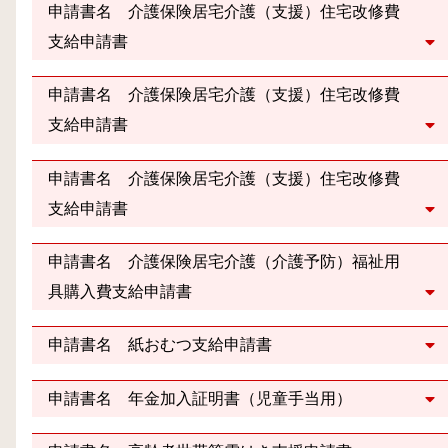
申請書名 介護保険居宅介護（支援）住宅改修費
支給申請書
申請書名 介護保険居宅介護（支援）住宅改修費
支給申請書
申請書名 介護保険居宅介護（支援）住宅改修費
支給申請書
申請書名 介護保険居宅介護（介護予防）福祉用
具購入費支給申請書
申請書名 紙おむつ支給申請書
申請書名 年金加入証明書（児童手当用）