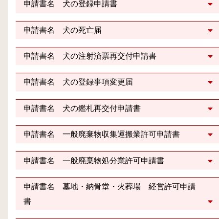
申請書名 犬の登録申請書
申請書名 犬の死亡届
申請書名 犬の注射済票再交付申請書
申請書名 犬の登録事項変更届
申請書名 犬の鑑札再交付申請書
申請書名 一般廃棄物収集運搬業許可申請書
申請書名 一般廃棄物処分業許可申請書
申請書名 墓地・納骨堂・火葬場 経営許可申請
書