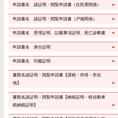
申請書名 諸証明・閲覧申請書（住民票関係）
申請書名 諸証明・閲覧申請書（戸籍関係）
申請書名 受理証明、記載事項証明、死亡診断書
申請書名 身分証明
申請書名 印鑑証明
書類名諸証明・閲覧申請書【課税・所得・所在
地】
書類名諸証明・閲覧申請書【納税証明・軽自動車
税納税証明】