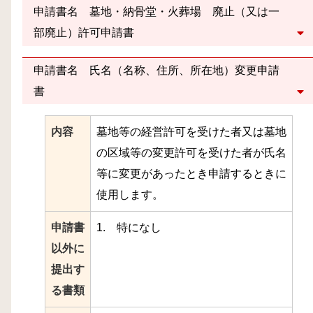
申請書名 墓地・納骨堂・火葬場 廃止（又は一
部廃止）許可申請書
申請書名 氏名（名称、住所、所在地）変更申請
書
内容
墓地等の経営許可を受けた者又は墓地
の区域等の変更許可を受けた者が氏名
等に変更があったとき申請するときに
使用します。
申請書
1. 特になし
以外に
提出す
る書類