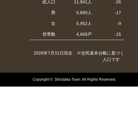
総人口
11,841人
-26
男
5,889人
-17
女
5,952人
-9
世帯数
4,668戸
-15
2026年7月31日現在 ※住民基本台帳に基づく
人口です
Copyright © Shirataka Town. All Rights Reserved.