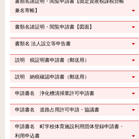
書類名諸証明・閲覧申請書【固定資産税課税台帳
兼名寄帳】
書類名諸証明・閲覧申請書【図面】
書類名 法人設立等申告書
説明 税証明書申請書（郵送用）
説明 納税確認申請書（郵送用）
申請書名 浄化槽清掃業許可申請書
申請書名 道路占用許可申請・協議書
申請書名 町学校体育施設利用団体登録申請書・
利用申込書