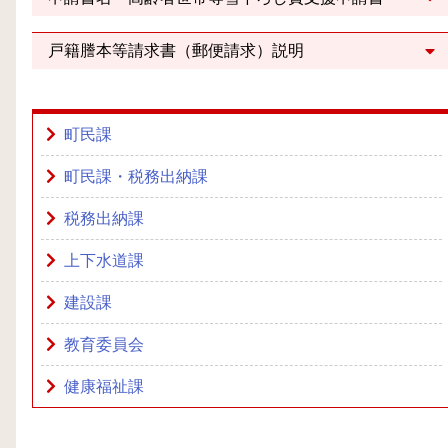
戸籍謄本等請求書（郵便請求）説明
町民課
町民課・税務出納課
税務出納課
上下水道課
建設課
教育委員会
健康福祉課