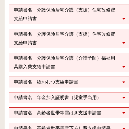
申請書名 介護保険居宅介護（支援）住宅改修費
支給申請書
申請書名 介護保険居宅介護（支援）住宅改修費
支給申請書
申請書名 介護保険居宅介護（介護予防）福祉用
具購入費支給申請書
申請書名 紙おむつ支給申請書
申請書名 年金加入証明書（児童手当用）
申請書名 高齢者世帯等雪はき支援申請書
申請書名 高齢者世帯等雪下ろし費支援申請書