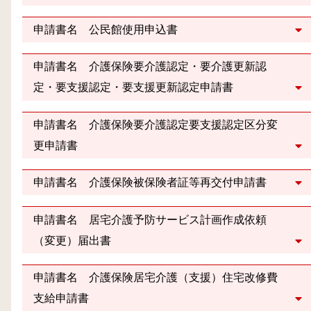
申請書名 公民館使用申込書
申請書名 介護保険要介護認定・要介護更新認
定・要支援認定・要支援更新認定申請書
申請書名 介護保険要介護認定要支援認定区分変
更申請書
申請書名 介護保険被保険者証等再交付申請書
申請書名 居宅介護予防サービス計画作成依頼
（変更）届出書
申請書名 介護保険居宅介護（支援）住宅改修費
支給申請書