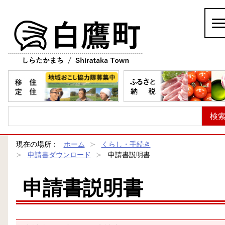
白鷹町
現在の場所：
ホーム
くらし・手続き
申請書ダウンロード
申請書説明書
申請書説明書