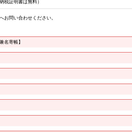
税納税証明書は無料）
へお問い合わせください。
兼名寄帳】