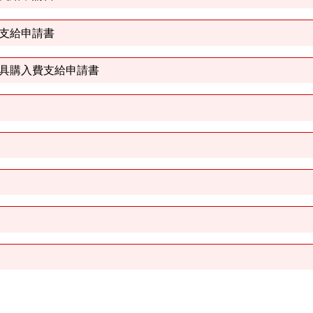
支給申請書
具購入費支給申請書