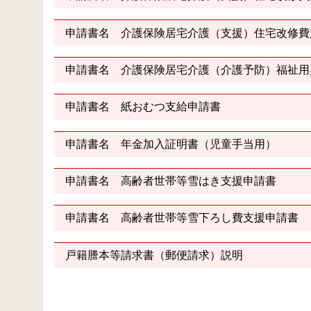
申請書名 介護保険居宅介護（支援）住宅改修費
申請書名 介護保険居宅介護（介護予防）福祉用
申請書名 紙おむつ支給申請書
申請書名 年金加入証明書（児童手当用）
申請書名 高齢者世帯等雪はき支援申請書
申請書名 高齢者世帯等雪下ろし費支援申請書
戸籍謄本等請求書（郵便請求）説明