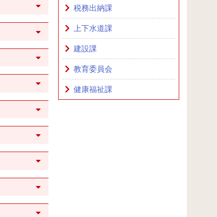
税務出納課
上下水道課
建設課
教育委員会
健康福祉課