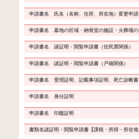
申請書名 氏名（名称、住所、所在地）変更申請
申請書名 墓地の区域・納骨堂の施設・火葬場の
申請書名 諸証明・閲覧申請書（住民票関係）
申請書名 諸証明・閲覧申請書（戸籍関係）
申請書名 受理証明、記載事項証明、死亡診断書
申請書名 身分証明
申請書名 印鑑証明
書類名諸証明・閲覧申請書【課税・所得・所在地