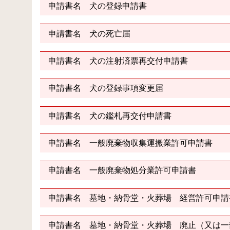
申請書名 犬の登録申請書
申請書名 犬の死亡届
申請書名 犬の注射済票再交付申請書
申請書名 犬の登録事項変更届
申請書名 犬の鑑札再交付申請書
申請書名 一般廃棄物収集運搬業許可申請書
申請書名 一般廃棄物処分業許可申請書
申請書名 墓地・納骨堂・火葬場 経営許可申請
申請書名 墓地・納骨堂・火葬場 廃止（又は一