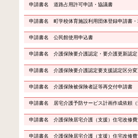
申請書名 道路占用許可申請・協議書
申請書名 町学校体育施設利用団体登録申請書・
申請書名 公民館使用申込書
申請書名 介護保険要介護認定・要介護更新認定
申請書名 介護保険要介護認定要支援認定区分変
申請書名 介護保険被保険者証等再交付申請書
申請書名 居宅介護予防サービス計画作成依頼（
申請書名 介護保険居宅介護（支援）住宅改修費
申請書名 介護保険居宅介護（支援）住宅改修費