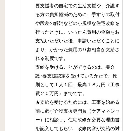
要支援者の自宅での生活支援や、介護す
る方の負担軽減のために、手すりの取付
や段差の解消などの小規模な住宅改修を
行ったときに、いったん費用の全額をお
支払いただいた後、申請いただくことに
より、かかった費用の９割相当が支給さ
れる制度です。
支給を受けることができるのは、要介
護･要支援認定を受けているかたで、原
則として１人１回、最高１８万円（工事
費２０万円）までです。
★支給を受けるためには、工事を始める
前に必ず介護支援専門員（ケアマネジャ
ー）に相談し、住宅改修が必要な理由書
を記入してもらい、改修内容が支給の対