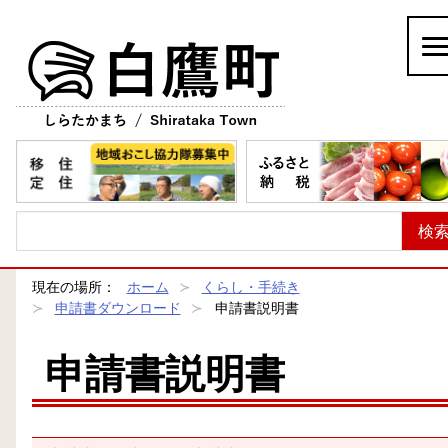
白鷹町
現在の場所：
ホーム
くらし・手続き
申請書ダウンロード
申請書説明書
申請書説明書