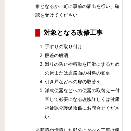
象となるか、町に事前の届出を行い、確
認を受けてください。
対象となる改修工事
手すりの取り付け
段差の解消
滑りの防止や移動を円滑にするため
の床または通路面の材料の変更
引き戸などへの扉の取替え
洋式便器などへの便器の取替えー付
帯して必要になる改修詳しくは健康
福祉課介護保険係にお問合せくださ
い。
※新築や増築した部分にかかる工事は保