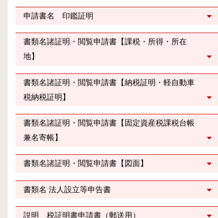
申請書名 印鑑証明
書類名諸証明・閲覧申請書【課税・所得・所在
地】
書類名諸証明・閲覧申請書【納税証明・軽自動車
税納税証明】
書類名諸証明・閲覧申請書【固定資産税課税台帳
兼名寄帳】
書類名諸証明・閲覧申請書【図面】
書類名 法人設立等申告書
説明 税証明書申請書（郵送用）