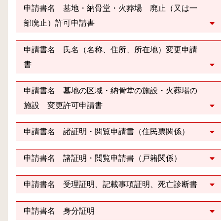
申請書名 墓地・納骨堂・火葬場 廃止（又は一
部廃止）許可申請書
申請書名 氏名（名称、住所、所在地）変更申請
書
申請書名 墓地の区域・納骨堂の施設・火葬場の
施設 変更許可申請書
申請書名 諸証明・閲覧申請書（住民票関係）
申請書名 諸証明・閲覧申請書（戸籍関係）
申請書名 受理証明、記載事項証明、死亡診断書
申請書名 身分証明