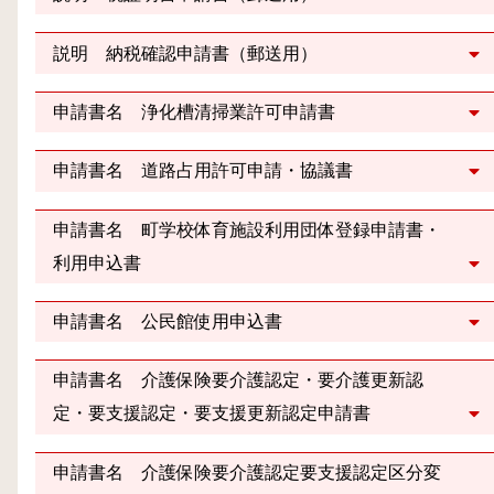
説明 納税確認申請書（郵送用）
申請書名 浄化槽清掃業許可申請書
申請書名 道路占用許可申請・協議書
申請書名 町学校体育施設利用団体登録申請書・
利用申込書
申請書名 公民館使用申込書
申請書名 介護保険要介護認定・要介護更新認
定・要支援認定・要支援更新認定申請書
申請書名 介護保険要介護認定要支援認定区分変