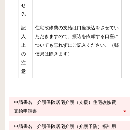
せ
先
記
住宅改修費の支給は口座振込をさせてい
入
ただきますので、振込を依頼する口座に
上
ついても忘れずにご記入ください。（郵
の
便局は除きます）
注
意
申請書名 介護保険居宅介護（支援）住宅改修費
支給申請書
申請書名 介護保険居宅介護（介護予防）福祉用