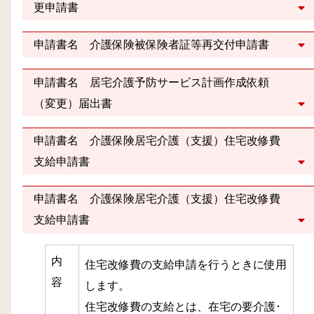
更申請書
申請書名 介護保険被保険者証等再交付申請書
申請書名 居宅介護予防サービス計画作成依頼
（変更）届出書
申請書名 介護保険居宅介護（支援）住宅改修費
支給申請書
申請書名 介護保険居宅介護（支援）住宅改修費
支給申請書
内
住宅改修費の支給申請を行うときに使用
容
します。
住宅改修費の支給とは、在宅の要介護･