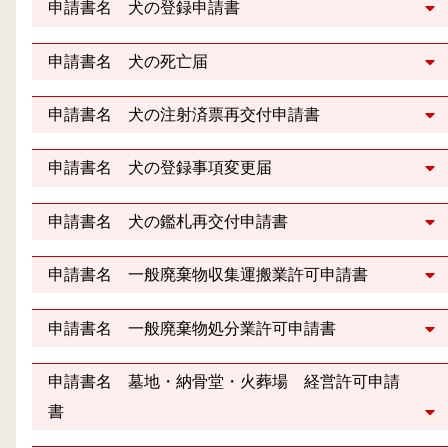
申請書名 犬の登録申請書
申請書名 犬の死亡届
申請書名 犬の注射済票再交付申請書
申請書名 犬の登録事項変更届
申請書名 犬の鑑札再交付申請書
申請書名 一般廃棄物収集運搬業許可申請書
申請書名 一般廃棄物処分業許可申請書
申請書名 墓地・納骨堂・火葬場 経営許可申請
書