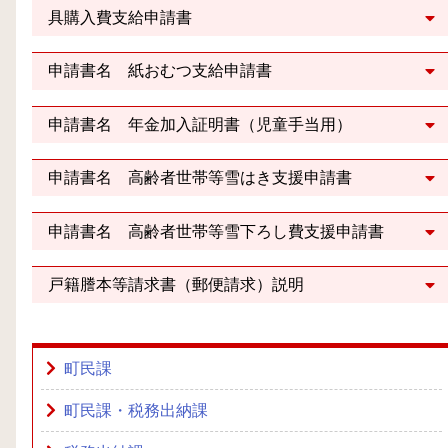
具購入費支給申請書
申請書名 紙おむつ支給申請書
申請書名 年金加入証明書（児童手当用）
申請書名 高齢者世帯等雪はき支援申請書
申請書名 高齢者世帯等雪下ろし費支援申請書
戸籍謄本等請求書（郵便請求）説明
町民課
町民課・税務出納課