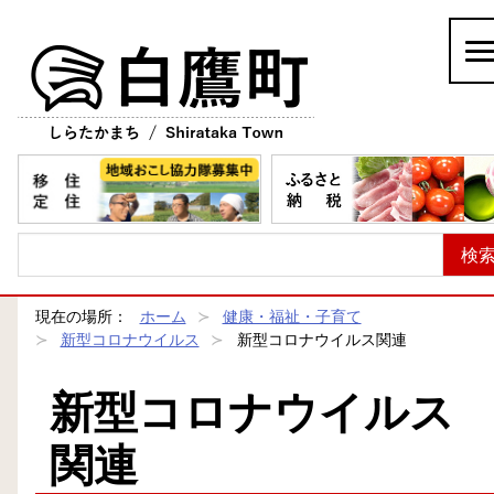
白鷹町
現在の場所：
ホーム
健康・福祉・子育て
新型コロナウイルス
新型コロナウイルス関連
新型コロナウイルス
関連