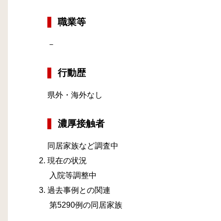
職業等
－
行動歴
県外・海外なし
濃厚接触者
同居家族など調査中
現在の状況
入院等調整中
過去事例との関連
第5290例の同居家族