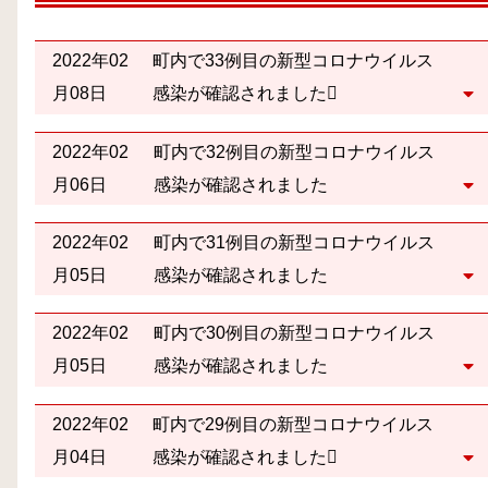
2022年02
町内で33例目の新型コロナウイルス
月08日
感染が確認されました
2022年02
町内で32例目の新型コロナウイルス
月06日
感染が確認されました
2022年02
町内で31例目の新型コロナウイルス
月05日
感染が確認されました
2022年02
町内で30例目の新型コロナウイルス
月05日
感染が確認されました
2022年02
町内で29例目の新型コロナウイルス
月04日
感染が確認されました