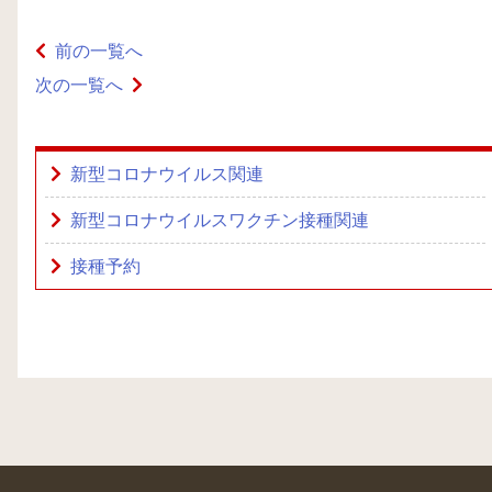
前の一覧へ
次の一覧へ
新型コロナウイルス関連
新型コロナウイルスワクチン接種関連
接種予約