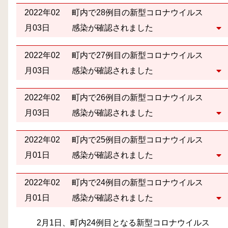
2022年02
町内で28例目の新型コロナウイルス
月03日
感染が確認されました
2022年02
町内で27例目の新型コロナウイルス
月03日
感染が確認されました
2022年02
町内で26例目の新型コロナウイルス
月03日
感染が確認されました
2022年02
町内で25例目の新型コロナウイルス
月01日
感染が確認されました
2022年02
町内で24例目の新型コロナウイルス
月01日
感染が確認されました
2月1日、町内24例目となる新型コロナウイルス