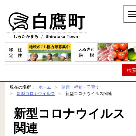
白鷹町
現在の場所：
ホーム
健康・福祉・子育て
新型コロナウイルス
新型コロナウイルス関連
新型コロナウイルス
関連