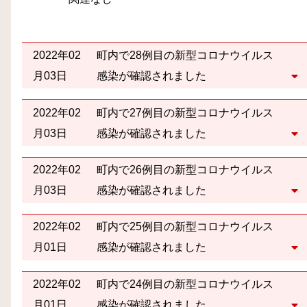
2022年02
町内で28例目の新型コロナウイルス
月03日
感染が確認されました
2022年02
町内で27例目の新型コロナウイルス
月03日
感染が確認されました
2022年02
町内で26例目の新型コロナウイルス
月03日
感染が確認されました
2022年02
町内で25例目の新型コロナウイルス
月01日
感染が確認されました
2022年02
町内で24例目の新型コロナウイルス
月01日
感染が確認されました