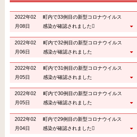
2022年02
町内で33例目の新型コロナウイルス
月08日
感染が確認されました
2022年02
町内で32例目の新型コロナウイルス
月06日
感染が確認されました
2022年02
町内で31例目の新型コロナウイルス
月05日
感染が確認されました
2022年02
町内で30例目の新型コロナウイルス
月05日
感染が確認されました
2022年02
町内で29例目の新型コロナウイルス
月04日
感染が確認されました