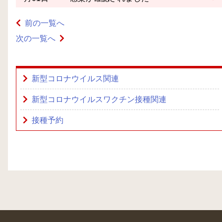
前の一覧へ
次の一覧へ
新型コロナウイルス関連
新型コロナウイルスワクチン接種関連
接種予約