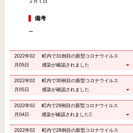
２月１日
備考
ー
2022年02
町内で31例目の新型コロナウイルス
月05日
感染が確認されました
2022年02
町内で30例目の新型コロナウイルス
月05日
感染が確認されました
2022年02
町内で29例目の新型コロナウイルス
月04日
感染が確認されました
2022年02
町内で28例目の新型コロナウイルス