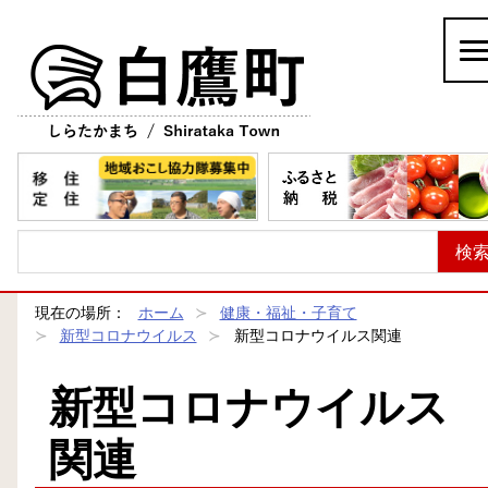
白鷹町
現在の場所：
ホーム
健康・福祉・子育て
新型コロナウイルス
新型コロナウイルス関連
新型コロナウイルス
関連