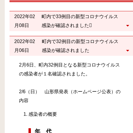
2022年02
町内で33例目の新型コロナウイルス
月08日
感染が確認されました
2022年02
町内で32例目の新型コロナウイルス
月06日
感染が確認されました
2月6日、町内32例目となる新型コロナウイルス
の感染者が１名確認されました。
2/6（日） 山形県発表（ホームページ公表）の
内容
感染者の概要
年 代