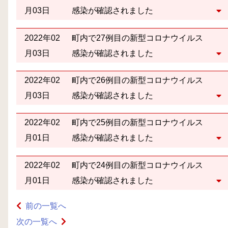
月03日
感染が確認されました
2022年02
町内で27例目の新型コロナウイルス
月03日
感染が確認されました
2022年02
町内で26例目の新型コロナウイルス
月03日
感染が確認されました
2022年02
町内で25例目の新型コロナウイルス
月01日
感染が確認されました
2022年02
町内で24例目の新型コロナウイルス
月01日
感染が確認されました
前の一覧へ
次の一覧へ