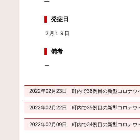
―
発症日
２月１９日
備考
ー
2022年02月23日
町内で36例目の新型コロナウ
2022年02月22日
町内で35例目の新型コロナウ
2022年02月09日
町内で34例目の新型コロナウ