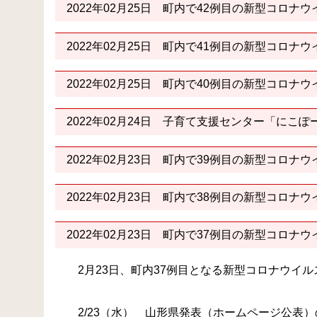
2022年02月25日
町内で42例目の新型コロナウ
2022年02月25日
町内で41例目の新型コロナウ
2022年02月25日
町内で40例目の新型コロナウ
2022年02月24日
子育て支援センター「にこぽ
2022年02月23日
町内で39例目の新型コロナウ
2022年02月23日
町内で38例目の新型コロナウ
2022年02月23日
町内で37例目の新型コロナウ
2月23日、町内37例目となる新型コロナウイ
2/23（水） 山形県発表（ホームページ公表