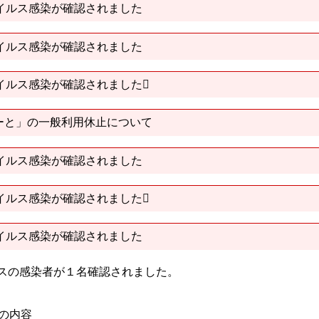
イルス感染が確認されました
イルス感染が確認されました
イルス感染が確認されました
ーと」の一般利用休止について
イルス感染が確認されました
イルス感染が確認されました
イルス感染が確認されました
ルスの感染者が１名確認されました。
）の内容