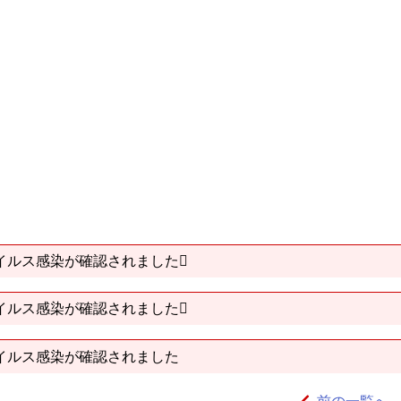
イルス感染が確認されました
イルス感染が確認されました
イルス感染が確認されました