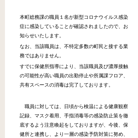
本町総務課の職員１名が新型コロナウイルス感染
症に感染していることが確認されましたので、お
知らせいたします。
なお、当該職員は、不特定多数の町民と接する業
務ではありません。
すでに保健所指導により、当該職員及び濃厚接触
の可能性が高い職員の出勤停止や所属課フロア、
共有スペースの消毒は完了しております。
職員に対しては、日頃から検温による健康観察
記録、マスク着用、手指消毒等の感染防止策を徹
底するよう注意喚起をしておりますが、今後、保
健所と連携し、より一層の感染予防対策に努め、