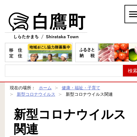
白鷹町
現在の場所：
ホーム
健康・福祉・子育て
新型コロナウイルス
新型コロナウイルス関連
新型コロナウイルス
関連