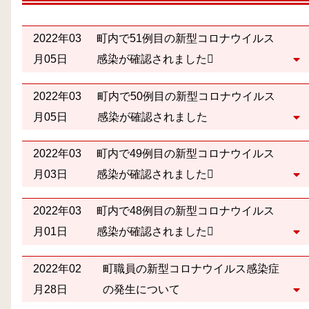
2022年03
町内で51例目の新型コロナウイルス
月05日
感染が確認されました
2022年03
町内で50例目の新型コロナウイルス
月05日
感染が確認されました
2022年03
町内で49例目の新型コロナウイルス
月03日
感染が確認されました
2022年03
町内で48例目の新型コロナウイルス
月01日
感染が確認されました
2022年02
町職員の新型コロナウイルス感染症
月28日
の発生について