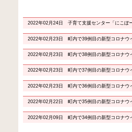
2022年02月24日
子育て支援センター「にこぽ
2022年02月23日
町内で39例目の新型コロナウ
2022年02月23日
町内で38例目の新型コロナウ
2022年02月23日
町内で37例目の新型コロナウ
2022年02月23日
町内で36例目の新型コロナウ
2022年02月22日
町内で35例目の新型コロナウ
2022年02月09日
町内で34例目の新型コロナウ