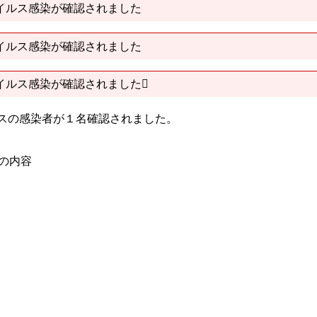
イルス感染が確認されました
イルス感染が確認されました
イルス感染が確認されました
ルスの感染者が１名確認されました。
）の内容