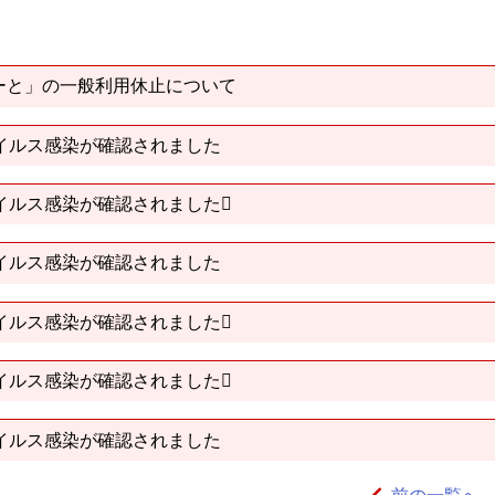
ーと」の一般利用休止について
イルス感染が確認されました
イルス感染が確認されました
イルス感染が確認されました
イルス感染が確認されました
イルス感染が確認されました
イルス感染が確認されました