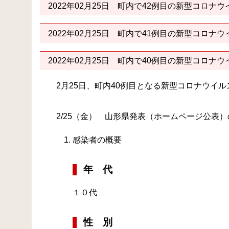
2022年02月25日
町内で42例目の新型コロナウ
2022年02月25日
町内で41例目の新型コロナウ
2022年02月25日
町内で40例目の新型コロナウ
2月25日、町内40例目となる新型コロナウイ
2/25（金） 山形県発表（ホームページ公表
感染者の概要
年 代
１０代
性 別