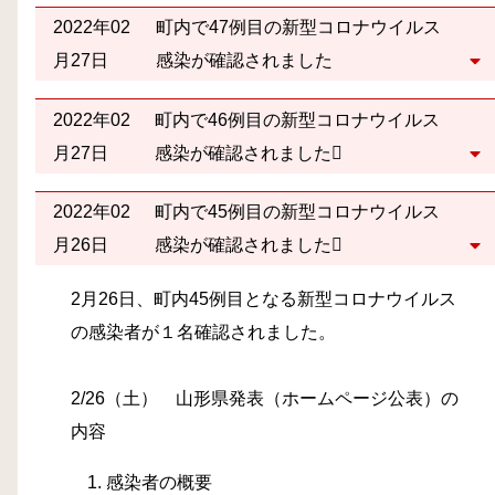
2022年02
町内で47例目の新型コロナウイルス
月27日
感染が確認されました
2022年02
町内で46例目の新型コロナウイルス
月27日
感染が確認されました
2022年02
町内で45例目の新型コロナウイルス
月26日
感染が確認されました
2月26日、町内45例目となる新型コロナウイルス
の感染者が１名確認されました。
2/26（土） 山形県発表（ホームページ公表）の
内容
感染者の概要