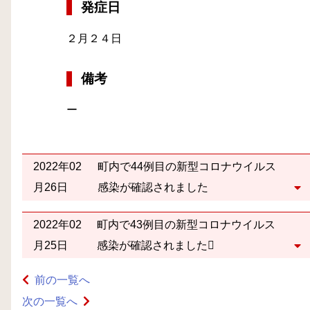
発症日
２月２４日
備考
ー
2022年02
町内で44例目の新型コロナウイルス
月26日
感染が確認されました
2022年02
町内で43例目の新型コロナウイルス
月25日
感染が確認されました
前の一覧へ
次の一覧へ