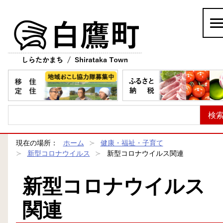
白鷹町
現在の場所：
ホーム
健康・福祉・子育て
新型コロナウイルス
新型コロナウイルス関連
新型コロナウイルス
関連