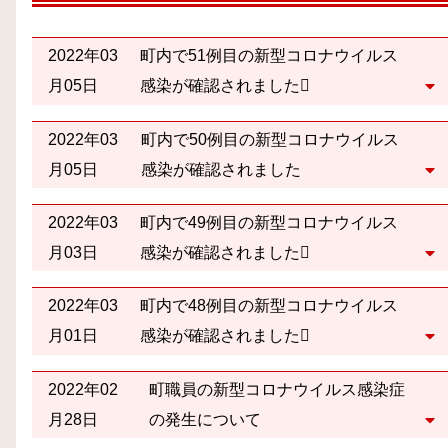
2022年03
町内で51例目の新型コロナウイルス
月05日
感染が確認されました
2022年03
町内で50例目の新型コロナウイルス
月05日
感染が確認されました
2022年03
町内で49例目の新型コロナウイルス
月03日
感染が確認されました
2022年03
町内で48例目の新型コロナウイルス
月01日
感染が確認されました
2022年02
町職員の新型コロナウイルス感染症
月28日
の発生について