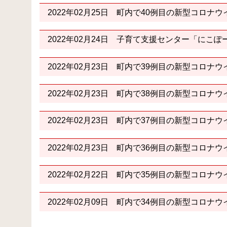
2022年02月25日
町内で40例目の新型コロナウ
2022年02月24日
子育て支援センター「にこぽ
2022年02月23日
町内で39例目の新型コロナウ
2022年02月23日
町内で38例目の新型コロナウ
2022年02月23日
町内で37例目の新型コロナウ
2022年02月23日
町内で36例目の新型コロナウ
2022年02月22日
町内で35例目の新型コロナウ
2022年02月09日
町内で34例目の新型コロナウ