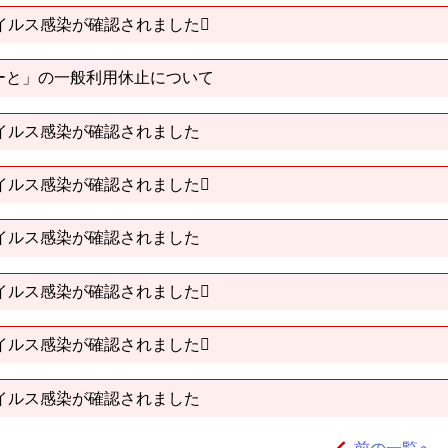
イルス感染が確認されました
ーと」の一般利用休止について
イルス感染が確認されました
イルス感染が確認されました
イルス感染が確認されました
イルス感染が確認されました
イルス感染が確認されました
イルス感染が確認されました