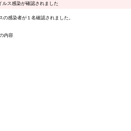
イルス感染が確認されました
ルスの感染者が１名確認されました。
）の内容