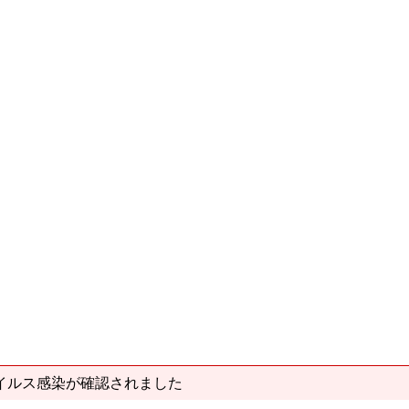
イルス感染が確認されました