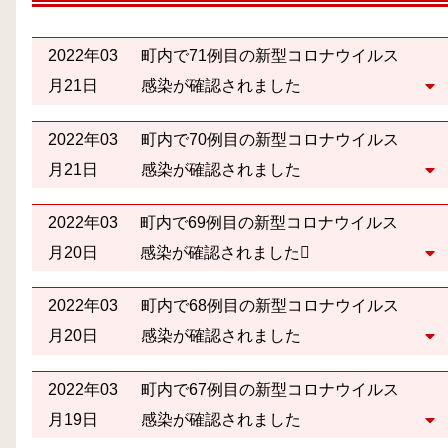
2022年03
町内で71例目の新型コロナウイルス
月21日
感染が確認されました
2022年03
町内で70例目の新型コロナウイルス
月21日
感染が確認されました
2022年03
町内で69例目の新型コロナウイルス
月20日
感染が確認されました
2022年03
町内で68例目の新型コロナウイルス
月20日
感染が確認されました
2022年03
町内で67例目の新型コロナウイルス
月19日
感染が確認されました