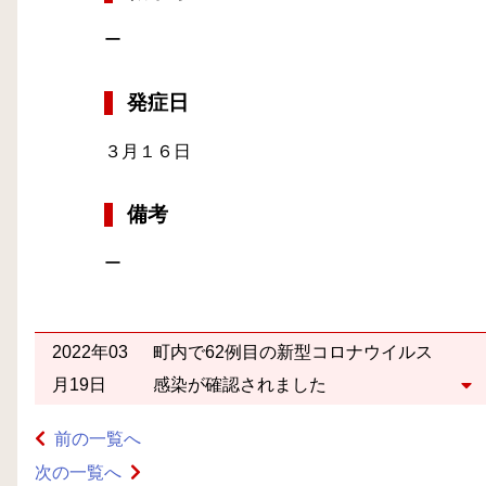
ー
発症日
３月１６日
備考
ー
2022年03
町内で62例目の新型コロナウイルス
月19日
感染が確認されました
前の一覧へ
次の一覧へ