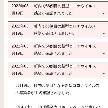
2022年03
町内で66例目の新型コロナウイルス
月19日
感染が確認されました
2022年03
町内で65例目の新型コロナウイルス
月19日
感染が確認されました
2022年03
町内で64例目の新型コロナウイルス
月19日
感染が確認されました
2022年03
町内で63例目の新型コロナウイルス
月19日
感染が確認されました
3月19日、町内63例目となる新型コロナウイルス
の感染者が１名確認されました。
3/19（土） 山形県発表（ホームページ公表）の