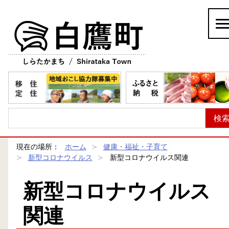
白鷹町
現在の場所：
ホーム
健康・福祉・子育て
新型コロナウイルス
新型コロナウイルス関連
新型コロナウイルス
関連