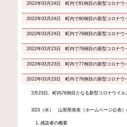
2022年03月24日
町内で81例目の新型コロナウ
2022年03月24日
町内で80例目の新型コロナウ
2022年03月24日
町内で79例目の新型コロナウ
2022年03月23日
町内で78例目の新型コロナウ
2022年03月23日
町内で77例目の新型コロナウ
2022年03月23日
町内で76例目の新型コロナウ
3月23日、町内76例目となる新型コロナウイ
3/23（水） 山形県発表（ホームページ公表
感染者の概要