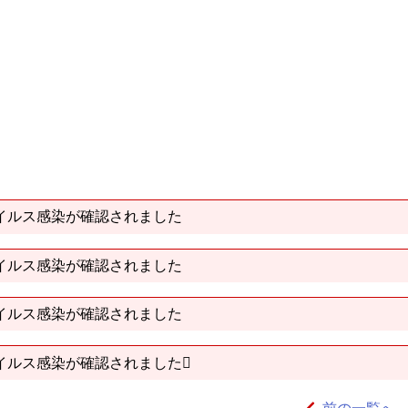
イルス感染が確認されました
イルス感染が確認されました
イルス感染が確認されました
イルス感染が確認されました