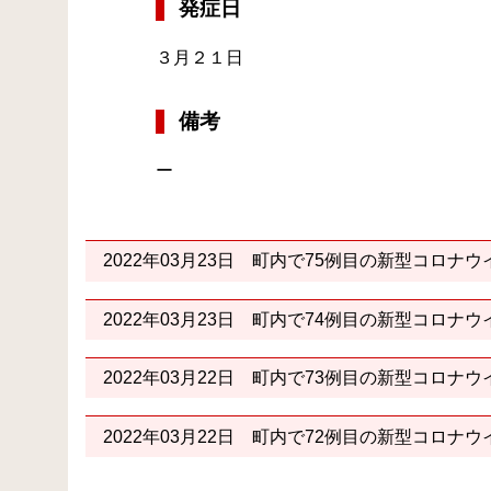
発症日
３月２１日
備考
ー
2022年03月23日
町内で75例目の新型コロナウ
2022年03月23日
町内で74例目の新型コロナウ
2022年03月22日
町内で73例目の新型コロナウ
2022年03月22日
町内で72例目の新型コロナウ