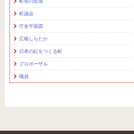
町長の部屋
町議会
庁舎平面図
広報しらたか
日本の紅をつくる町
プロポーザル
職員