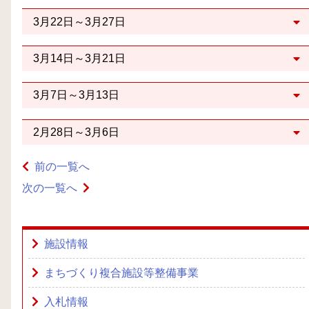
3月22日～3月27日
3月14日～3月21日
3月7日～3月13日
2月28日～3月6日
前の一覧へ
次の一覧へ
施設情報
まちづくり複合施設等整備事業
入札情報