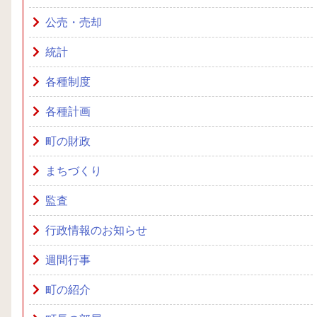
公売・売却
統計
各種制度
各種計画
町の財政
まちづくり
監査
行政情報のお知らせ
週間行事
町の紹介