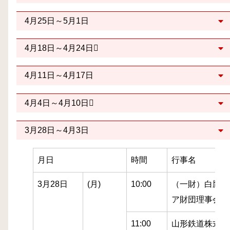
4月25日～5月1日
4月18日～4月24日
4月11日～4月17日
4月4日～4月10日
3月28日～4月3日
月日
時間
行事名
3月28日
(月)
10:00
（一財）白鷹町
ア財団理事会
11:00
山形鉄道株式会