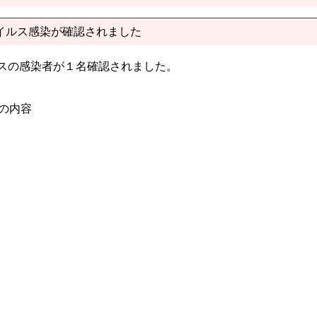
イルス感染が確認されました
ルスの感染者が１名確認されました。
）の内容