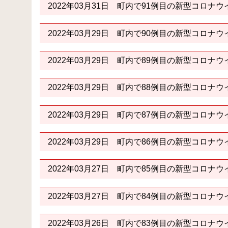
2022年03月31日
町内で91例目の新型コロナウ
2022年03月29日
町内で90例目の新型コロナウ
2022年03月29日
町内で89例目の新型コロナウ
2022年03月29日
町内で88例目の新型コロナウ
2022年03月29日
町内で87例目の新型コロナウ
2022年03月29日
町内で86例目の新型コロナウ
2022年03月27日
町内で85例目の新型コロナウ
2022年03月27日
町内で84例目の新型コロナウ
2022年03月26日
町内で83例目の新型コロナウ