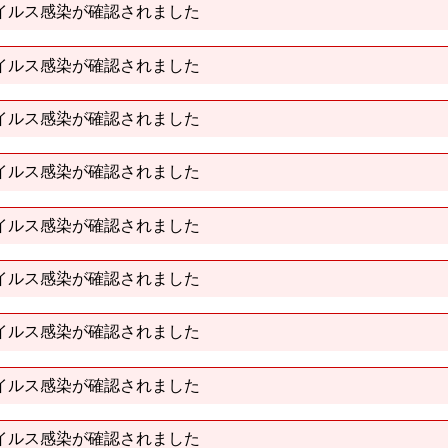
イルス感染が確認されました
イルス感染が確認されました
イルス感染が確認されました
イルス感染が確認されました
イルス感染が確認されました
イルス感染が確認されました
イルス感染が確認されました
イルス感染が確認されました
イルス感染が確認されました