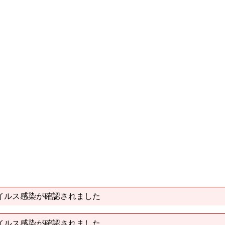
イルス感染が確認されました
イルス感染が確認されました