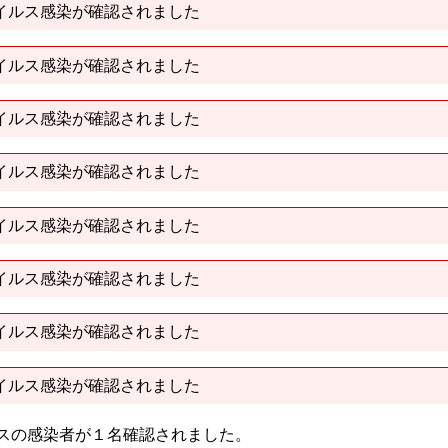
イルス感染が確認されました
イルス感染が確認されました
イルス感染が確認されました
イルス感染が確認されました
イルス感染が確認されました
イルス感染が確認されました
イルス感染が確認されました
イルス感染が確認されました
ルスの感染者が１名確認されました。