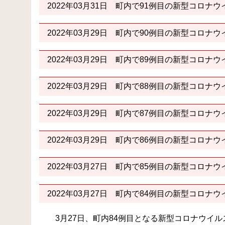
2022年03月31日
町内で91例目の新型コロナウ
2022年03月29日
町内で90例目の新型コロナウ
2022年03月29日
町内で89例目の新型コロナウ
2022年03月29日
町内で88例目の新型コロナウ
2022年03月29日
町内で87例目の新型コロナウ
2022年03月29日
町内で86例目の新型コロナウ
2022年03月27日
町内で85例目の新型コロナウ
2022年03月27日
町内で84例目の新型コロナウ
3月27日、町内84例目となる新型コロナウイ