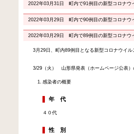
2022年03月31日
町内で91例目の新型コロナウ
2022年03月29日
町内で90例目の新型コロナウ
2022年03月29日
町内で89例目の新型コロナウ
3月29日、町内89例目となる新型コロナウイ
3/29（火） 山形県発表（ホームページ公表
感染者の概要
年 代
４０代
性 別