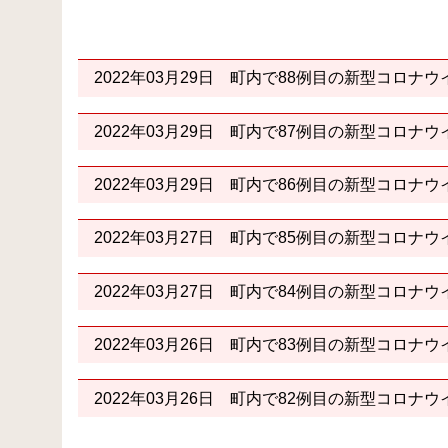
2022年03月29日
町内で88例目の新型コロナウ
2022年03月29日
町内で87例目の新型コロナウ
2022年03月29日
町内で86例目の新型コロナウ
2022年03月27日
町内で85例目の新型コロナウ
2022年03月27日
町内で84例目の新型コロナウ
2022年03月26日
町内で83例目の新型コロナウ
2022年03月26日
町内で82例目の新型コロナウ