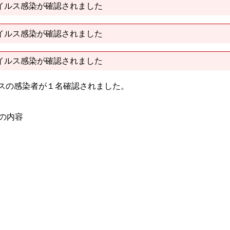
イルス感染が確認されました
イルス感染が確認されました
イルス感染が確認されました
ルスの感染者が１名確認されました。
）の内容