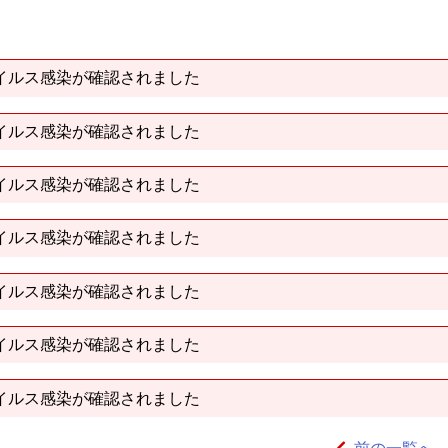
イルス感染が確認されました
イルス感染が確認されました
イルス感染が確認されました
イルス感染が確認されました
イルス感染が確認されました
イルス感染が確認されました
イルス感染が確認されました