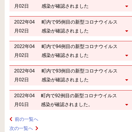
月02日
感染が確認されました
2022年04
町内で95例目の新型コロナウイルス
月02日
感染が確認されました
2022年04
町内で94例目の新型コロナウイルス
月02日
感染が確認されました
2022年04
町内で93例目の新型コロナウイルス
月02日
感染が確認されました
2022年04
町内で92例目の新型コロナウイルス
月01日
感染が確認されました。
前の一覧へ
次の一覧へ