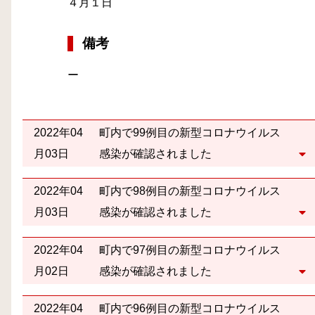
４月１日
備考
ー
2022年04
町内で99例目の新型コロナウイルス
月03日
感染が確認されました
2022年04
町内で98例目の新型コロナウイルス
月03日
感染が確認されました
2022年04
町内で97例目の新型コロナウイルス
月02日
感染が確認されました
2022年04
町内で96例目の新型コロナウイルス