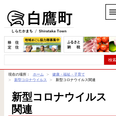
白鷹町
現在の場所：
ホーム
健康・福祉・子育て
新型コロナウイルス
新型コロナウイルス関連
新型コロナウイルス
関連