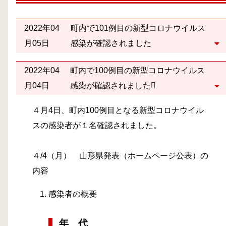
2022年04
町内で101例目の新型コロナウイルス
月05日
感染が確認されました
2022年04
町内で100例目の新型コロナウイルス
月04日
感染が確認されました
４月4日、町内100例目となる新型コロナウイル
スの感染者が１名確認されました。
４/4（月） 山形県発表（ホームページ公表）の
内容
感染者の概要
年 代