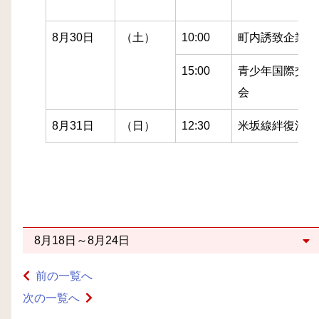
8月30日
（土）
10:00
町内誘致企業関
15:00
青少年国際交流
会
8月31日
（日）
12:30
米坂線絆復活ま
8月18日～8月24日
前の一覧へ
次の一覧へ