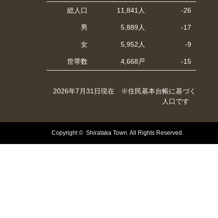
総人口
11,841人
-26
男
5,889人
-17
女
5,952人
-9
世帯数
4,668戸
-15
2026年7月31日現在 ※住民基本台帳に基づく
人口です
Copyright © Shirataka Town. All Rights Reserved.