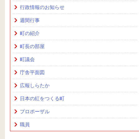
行政情報のお知らせ
週間行事
町の紹介
町長の部屋
町議会
庁舎平面図
広報しらたか
日本の紅をつくる町
プロポーザル
職員