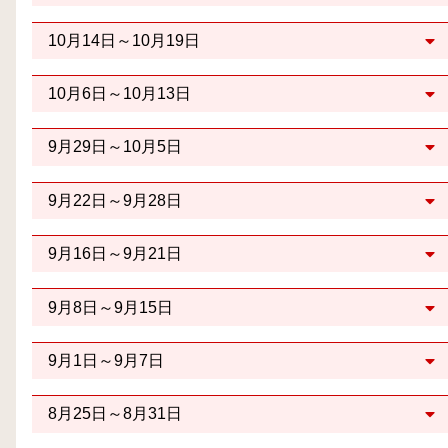
10月14日～10月19日
10月6日～10月13日
9月29日～10月5日
9月22日～9月28日
9月16日～9月21日
9月8日～9月15日
9月1日～9月7日
8月25日～8月31日