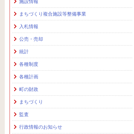
施設情報
まちづくり複合施設等整備事業
入札情報
公売・売却
統計
各種制度
各種計画
町の財政
まちづくり
監査
行政情報のお知らせ