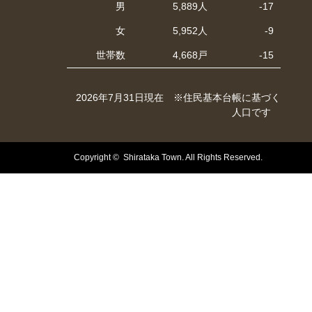
男
5,889人
-17
女
5,952人
-9
世帯数
4,668戸
-15
2026年7月31日現在 ※住民基本台帳に基づく
人口です
Copyright © Shirataka Town. All Rights Reserved.