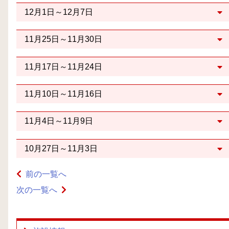
12月1日～12月7日
11月25日～11月30日
11月17日～11月24日
11月10日～11月16日
11月4日～11月9日
10月27日～11月3日
前の一覧へ
次の一覧へ