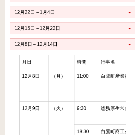
12月22日～1月4日
12月15日～12月22日
12月8日～12月14日
月日
時間
行事名
12月8日
（月）
11:00
白鷹町産業振興
12月9日
（火）
9:30
総務厚生常任委
18:30
白鷹町商工会工