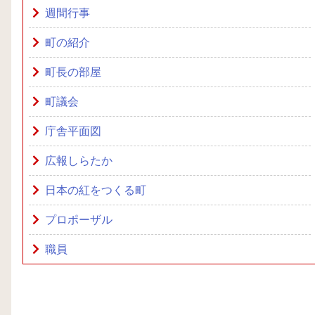
週間行事
町の紹介
町長の部屋
町議会
庁舎平面図
広報しらたか
日本の紅をつくる町
プロポーザル
職員