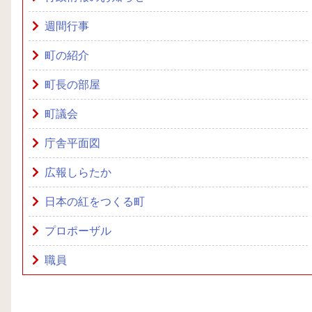
週間行事
町の紹介
町長の部屋
町議会
庁舎平面図
広報しらたか
日本の紅をつくる町
プロポーザル
職員