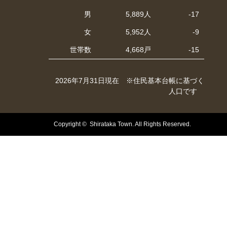
男
5,889人
-17
女
5,952人
-9
世帯数
4,668戸
-15
2026年7月31日現在 ※住民基本台帳に基づく
人口です
Copyright © Shirataka Town. All Rights Reserved.