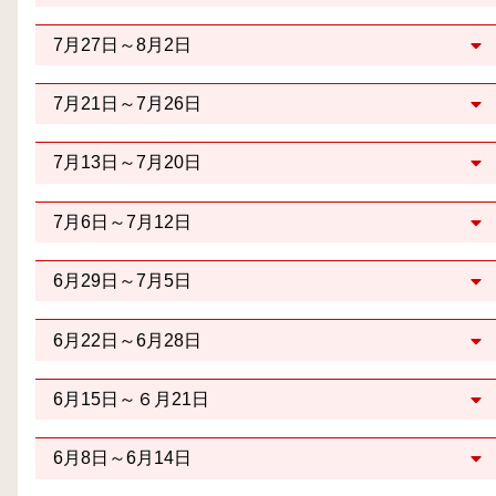
7月27日～8月2日
7月21日～7月26日
7月13日～7月20日
7月6日～7月12日
6月29日～7月5日
6月22日～6月28日
6月15日～６月21日
6月8日～6月14日