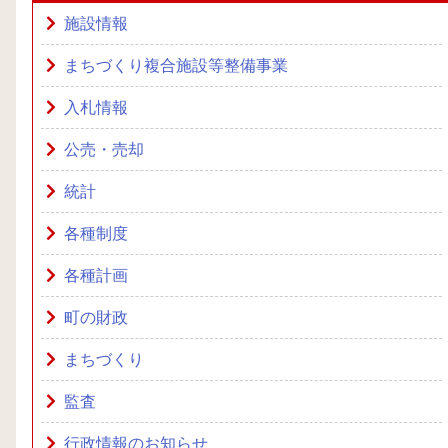
施設情報
まちづくり複合施設等整備事業
入札情報
公売・売却
統計
各種制度
各種計画
町の財政
まちづくり
監査
行政情報のお知らせ