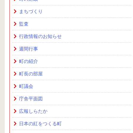
まちづくり
監査
行政情報のお知らせ
週間行事
町の紹介
町長の部屋
町議会
庁舎平面図
広報しらたか
日本の紅をつくる町