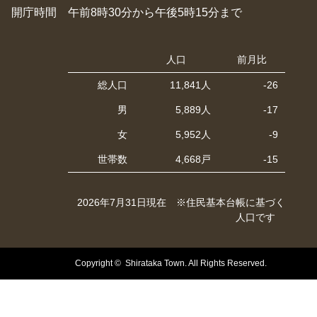
開庁時間 午前8時30分から午後5時15分まで
人口
前月比
総人口
11,841人
-26
男
5,889人
-17
女
5,952人
-9
世帯数
4,668戸
-15
2026年7月31日現在 ※住民基本台帳に基づく
人口です
Copyright © Shirataka Town. All Rights Reserved.