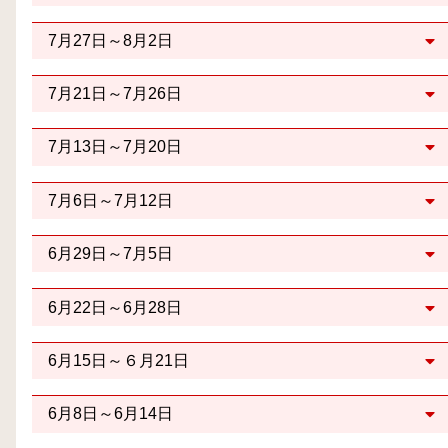
7月27日～8月2日
7月21日～7月26日
7月13日～7月20日
7月6日～7月12日
6月29日～7月5日
6月22日～6月28日
6月15日～６月21日
6月8日～6月14日