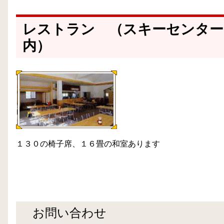
レストラン （スキーセンター
内）
１３０の椅子席、１６畳の和室あります
お問い合わせ