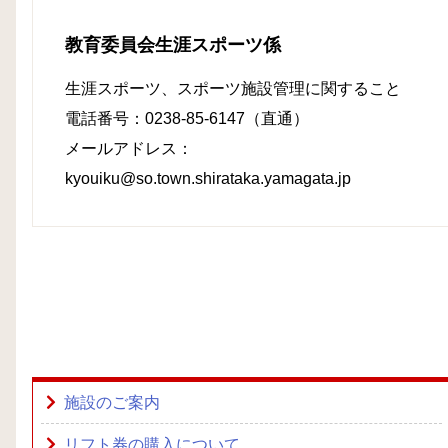
教育委員会生涯スポーツ係
生涯スポーツ、スポーツ施設管理に関すること
電話番号：0238-85-6147（直通）
メールアドレス：
kyouiku@so.town.shirataka.yamagata.jp
施設のご案内
リフト券の購入について