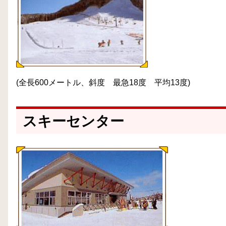
(全長600メートル、斜度 最急18度 平均13度)
スキーセンター