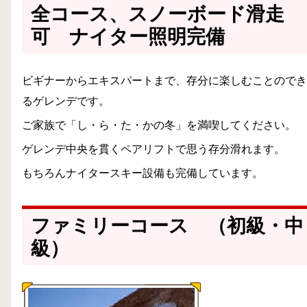
全コース、スノーボード滑走
可 ナイター照明完備
ビギナーからエキスパートまで、存分に楽しむことのでき
るゲレンデです。
ご家族で「し・ら・た・かの冬」を満喫してください。
ゲレンデ中央を貫くペアリフトで思う存分滑れます。
もちろんナイタースキー設備も完備しています。
ファミリーコース （初級・中
級）