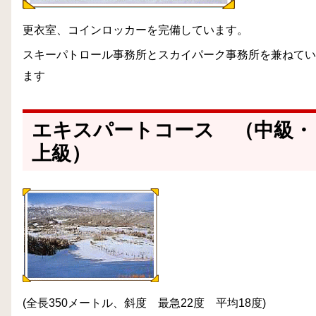
更衣室、コインロッカーを完備しています。
スキーパトロール事務所とスカイパーク事務所を兼ねてい
ます
エキスパートコース （中級・
上級）
(全長350メートル、斜度 最急22度 平均18度)