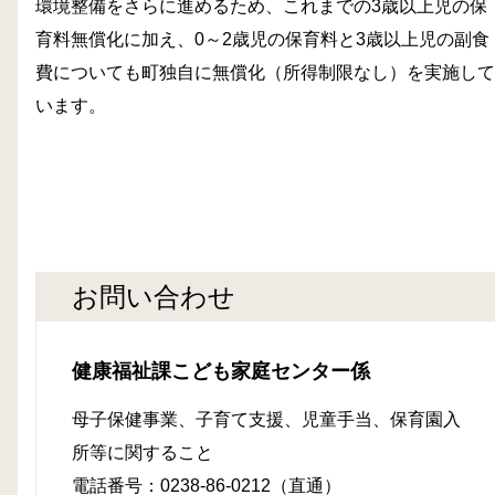
環境整備をさらに進めるため、これまでの3歳以上児の保
育料無償化に加え、0～2歳児の保育料と3歳以上児の副食
費についても町独自に無償化（所得制限なし）を実施して
います。
お問い合わせ
健康福祉課こども家庭センター係
母子保健事業、子育て支援、児童手当、保育園入
所等に関すること
電話番号：0238-86-0212（直通）