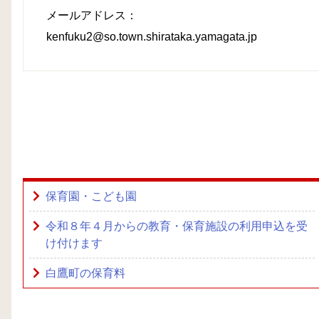
メールアドレス：
kenfuku2@so.town.shirataka.yamagata.jp
保育園・こども園
令和８年４月からの教育・保育施設の利用申込を受
け付けます
白鷹町の保育料