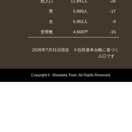
総人口
11,841人
-26
男
5,889人
-17
女
5,952人
-9
世帯数
4,668戸
-15
2026年7月31日現在 ※住民基本台帳に基づく
人口です
Copyright © Shirataka Town. All Rights Reserved.