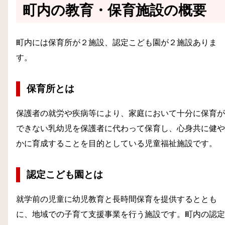
町内の教育・保育施設の概要
町内には保育所が２施設、認定こども園が２施設ありま
す。
保育所とは
保護者の就労や疾病等により、家庭において十分に保育が
できない乳幼児を保護者に代わって保育し、心身共に健や
かに育成することを目的としている児童福祉施設です。
認定こども園とは
就学前の児童に幼児教育と長時間保育を提供するととも
に、地域での子育て支援事業を行う施設です。町内の認定